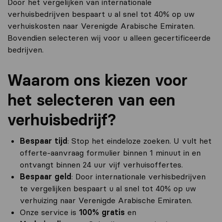
Door het vergelijken van internationale
verhuisbedrijven bespaart u al snel tot 40% op uw
verhuiskosten naar Verenigde Arabische Emiraten.
Bovendien selecteren wij voor u alleen gecertificeerde
bedrijven.
Waarom ons kiezen voor
het selecteren van een
verhuisbedrijf?
Bespaar tijd
: Stop het eindeloze zoeken. U vult het
offerte-aanvraag formulier binnen 1 minuut in en
ontvangt binnen 24 uur vijf verhuisoffertes.
Bespaar geld
: Door internationale verhisbedrijven
te vergelijken bespaart u al snel tot 40% op uw
verhuizing naar Verenigde Arabische Emiraten.
Onze service is
100% gratis
en