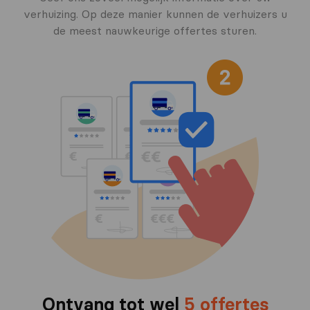
verhuizing. Op deze manier kunnen de verhuizers u
de meest nauwkeurige offertes sturen.
Ontvang tot wel
5 offertes