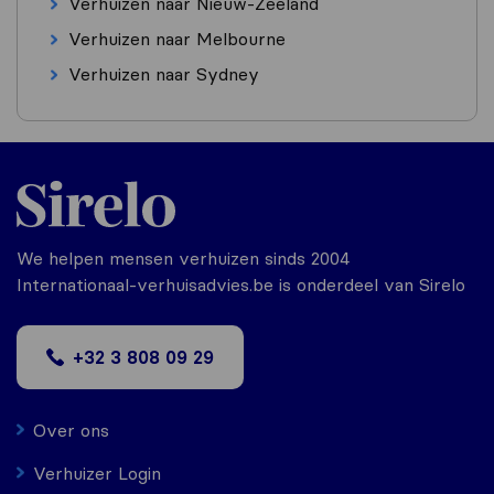
Verhuizen naar Nieuw-Zeeland
Verhuizen naar Melbourne
Verhuizen naar Sydney
We helpen mensen verhuizen sinds 2004
Internationaal-verhuisadvies.be is onderdeel van Sirelo
+32 3 808 09 29
Over ons
Verhuizer Login