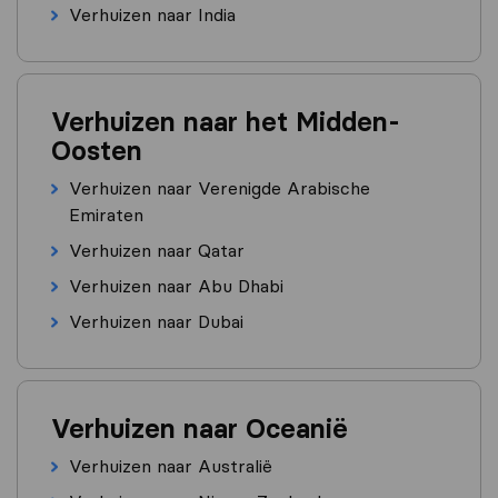
Verhuizen naar India
Verhuizen naar het Midden-
Oosten
Verhuizen naar Verenigde Arabische
Emiraten
Verhuizen naar Qatar
Verhuizen naar Abu Dhabi
Verhuizen naar Dubai
Verhuizen naar Oceanië
Verhuizen naar Australië