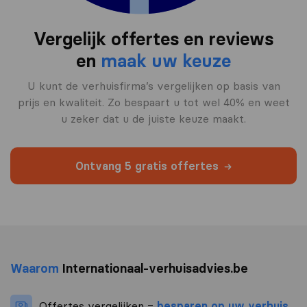
Vergelijk offertes en reviews
en
maak uw keuze
U kunt de verhuisfirma’s vergelijken op basis van
prijs en kwaliteit. Zo bespaart u tot wel 40% en weet
u zeker dat u de juiste keuze maakt.
Ontvang 5 gratis offertes
Waarom
Internationaal-verhuisadvies.be
Offertes vergelijken =
besparen op uw verhuis