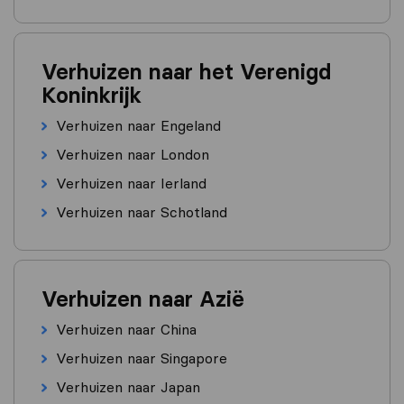
Verhuizen naar het Verenigd
Koninkrijk
Verhuizen naar Engeland
Verhuizen naar London
Verhuizen naar Ierland
Verhuizen naar Schotland
Verhuizen naar Azië
Verhuizen naar China
Verhuizen naar Singapore
Verhuizen naar Japan