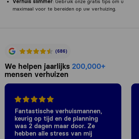
Verhuis slimmer
: Gebruik onze gratis tips om u
maximaal voor te bereiden op uw verhuizing.
(686)
We helpen jaarlijks
200,000+
mensen verhuizen
Fantastische verhuismannen,
keurig op tijd en de planning
was 2 dagen maar door. Ze
hebben alle stress van mij