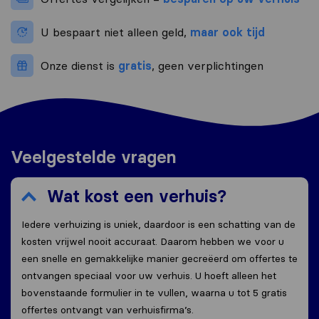
U bespaart niet alleen geld,
maar ook tijd
Onze dienst is
gratis
, geen verplichtingen
Veelgestelde vragen
Wat kost een verhuis?
Iedere verhuizing is uniek, daardoor is een schatting van de
kosten vrijwel nooit accuraat. Daarom hebben we voor u
een snelle en gemakkelijke manier gecreëerd om offertes te
ontvangen speciaal voor uw verhuis. U hoeft alleen het
bovenstaande formulier in te vullen, waarna u tot 5 gratis
offertes ontvangt van verhuisfirma’s.