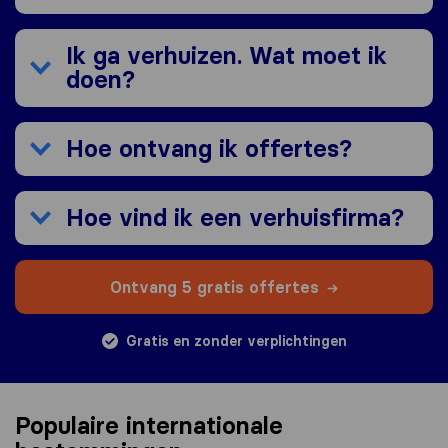
Ik ga verhuizen. Wat moet ik
doen?
Hoe ontvang ik offertes?
Hoe vind ik een verhuisfirma?
Ontvang 5 gratis offertes
Gratis en zonder verplichtingen
Populaire internationale