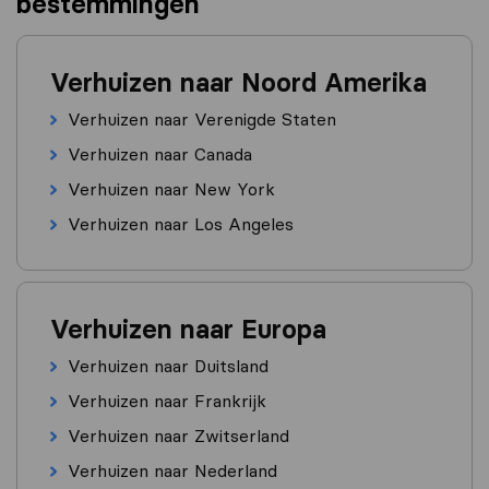
bestemmingen
Verhuizen naar Noord Amerika
Verhuizen naar Verenigde Staten
Verhuizen naar Canada
Verhuizen naar New York
Verhuizen naar Los Angeles
Verhuizen naar Europa
Verhuizen naar Duitsland
Verhuizen naar Frankrijk
Verhuizen naar Zwitserland
Verhuizen naar Nederland