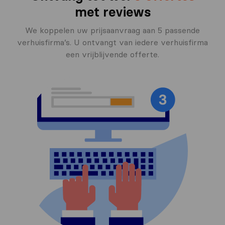
met reviews
We koppelen uw prijsaanvraag aan 5 passende
verhuisfirma’s. U ontvangt van iedere verhuisfirma
een vrijblijvende offerte.