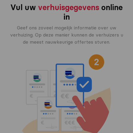
Vul uw
verhuisgegevens
online
in
Geef ons zoveel mogelijk informatie over uw
verhuizing. Op deze manier kunnen de verhuizers u
de meest nauwkeurige offertes sturen.