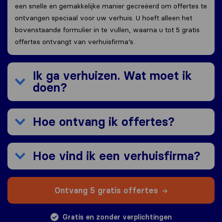
een snelle en gemakkelijke manier gecreëerd om offertes te
ontvangen speciaal voor uw verhuis. U hoeft alleen het
bovenstaande formulier in te vullen, waarna u tot 5 gratis
offertes ontvangt van verhuisfirma’s.
Ik ga verhuizen. Wat moet ik
doen?
Hoe ontvang ik offertes?
Hoe vind ik een verhuisfirma?
Ontvang 5 gratis offertes
Gratis en zonder verplichtingen