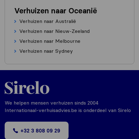
Verhuizen naar Oceanië
Verhuizen naar Australië
Verhuizen naar Nieuw-Zeeland
Verhuizen naar Melbourne
Verhuizen naar Sydney
We helpen mensen verhuizen sinds 2004
Internationaal-verhuisadvies.be is onderdeel van Sirelo
+32 3 808 09 29