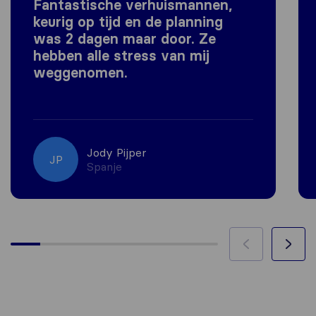
Fantastische verhuismannen,
keurig op tijd en de planning
was 2 dagen maar door. Ze
hebben alle stress van mij
weggenomen.
Jody Pijper
JP
Spanje