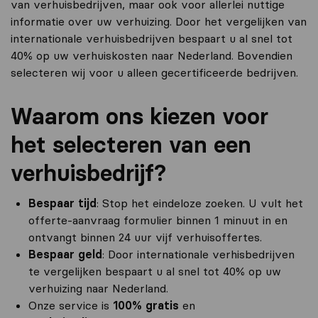
van verhuisbedrijven, maar ook voor allerlei nuttige
informatie over uw verhuizing. Door het vergelijken van
internationale verhuisbedrijven bespaart u al snel tot
40% op uw verhuiskosten naar Nederland. Bovendien
selecteren wij voor u alleen gecertificeerde bedrijven.
Waarom ons kiezen voor
het selecteren van een
verhuisbedrijf?
Bespaar tijd
: Stop het eindeloze zoeken. U vult het
offerte-aanvraag formulier binnen 1 minuut in en
ontvangt binnen 24 uur vijf verhuisoffertes.
Bespaar geld
: Door internationale verhisbedrijven
te vergelijken bespaart u al snel tot 40% op uw
verhuizing naar Nederland.
Onze service is
100% gratis
en