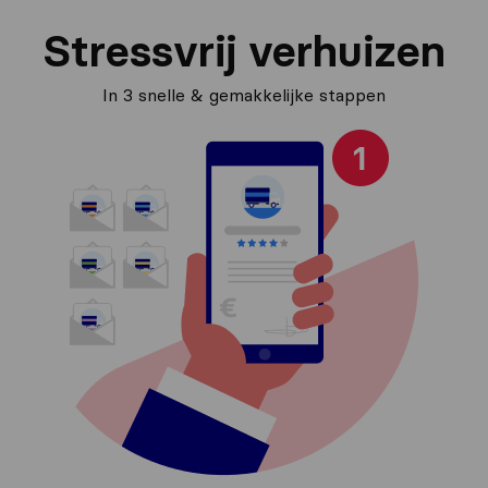
Stressvrij verhuizen
In 3 snelle & gemakkelijke stappen