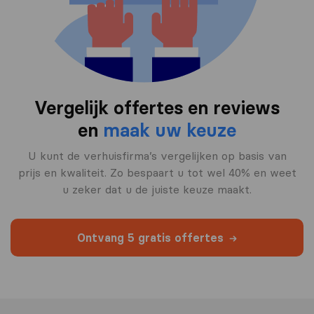
Vergelijk offertes en reviews
en
maak uw keuze
U kunt de verhuisfirma’s vergelijken op basis van
prijs en kwaliteit. Zo bespaart u tot wel 40% en weet
u zeker dat u de juiste keuze maakt.
Ontvang 5 gratis offertes