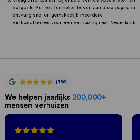
vergelijk. Vul het formulier boven aan deze pagina in
ontvang snel en gemakkelijk meerdere
verhuisoffertes voor een verhuizing naar Nederland.
(686)
We helpen jaarlijks
200,000+
mensen verhuizen