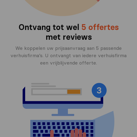
Ontvang tot wel
5 offertes
met reviews
We koppelen uw prijsaanvraag aan 5 passende
verhuisfirma’s. U ontvangt van iedere verhuisfirma
een vrijblijvende offerte.