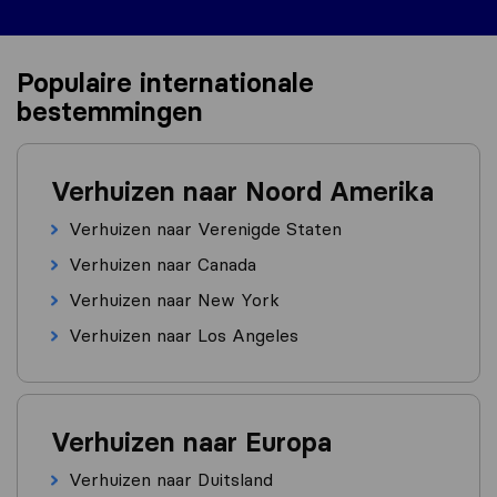
Populaire internationale
bestemmingen
Verhuizen naar Noord Amerika
Verhuizen naar Verenigde Staten
Verhuizen naar Canada
Verhuizen naar New York
Verhuizen naar Los Angeles
Verhuizen naar Europa
Verhuizen naar Duitsland