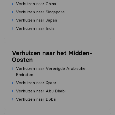
Verhuizen naar China
Verhuizen naar Singapore
Verhuizen naar Japan
Verhuizen naar India
Verhuizen naar het Midden-
Oosten
Verhuizen naar Verenigde Arabische
Emiraten
Verhuizen naar Qatar
Verhuizen naar Abu Dhabi
Verhuizen naar Dubai