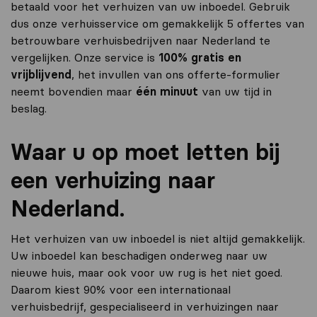
betaald voor het verhuizen van uw inboedel. Gebruik
dus onze verhuisservice om gemakkelijk 5 offertes van
betrouwbare verhuisbedrijven naar Nederland te
vergelijken. Onze service is
100% gratis en
vrijblijvend
, het invullen van ons offerte-formulier
neemt bovendien maar
één minuut
van uw tijd in
beslag.
Waar u op moet letten bij
een verhuizing naar
Nederland.
Het verhuizen van uw inboedel is niet altijd gemakkelijk.
Uw inboedel kan beschadigen onderweg naar uw
nieuwe huis, maar ook voor uw rug is het niet goed.
Daarom kiest 90% voor een internationaal
verhuisbedrijf, gespecialiseerd in verhuizingen naar