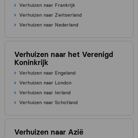
Verhuizen naar Frankrijk
Verhuizen naar Zwitserland
Verhuizen naar Nederland
Verhuizen naar het Verenigd
Koninkrijk
Verhuizen naar Engeland
Verhuizen naar London
Verhuizen naar Ierland
Verhuizen naar Schotland
Verhuizen naar Azië