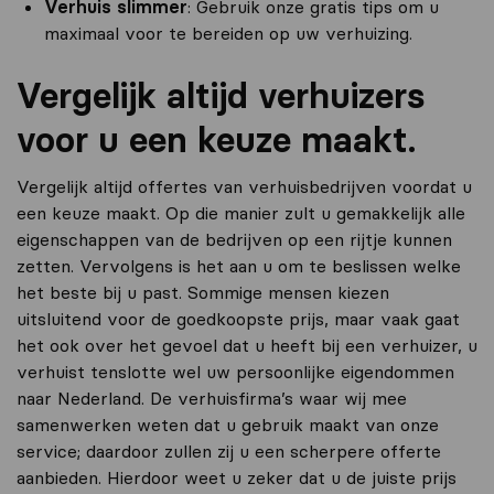
Verhuis slimmer
: Gebruik onze gratis tips om u
maximaal voor te bereiden op uw verhuizing.
Vergelijk altijd verhuizers
voor u een keuze maakt.
Vergelijk altijd offertes van verhuisbedrijven voordat u
een keuze maakt. Op die manier zult u gemakkelijk alle
eigenschappen van de bedrijven op een rijtje kunnen
zetten. Vervolgens is het aan u om te beslissen welke
het beste bij u past. Sommige mensen kiezen
uitsluitend voor de goedkoopste prijs, maar vaak gaat
het ook over het gevoel dat u heeft bij een verhuizer, u
verhuist tenslotte wel uw persoonlijke eigendommen
naar Nederland. De verhuisfirma’s waar wij mee
samenwerken weten dat u gebruik maakt van onze
service; daardoor zullen zij u een scherpere offerte
aanbieden. Hierdoor weet u zeker dat u de juiste prijs