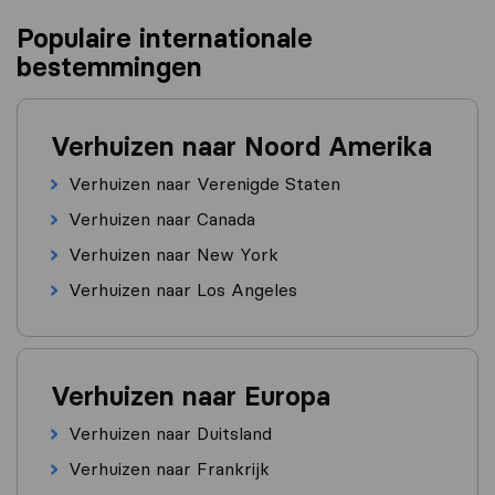
Populaire internationale
bestemmingen
Verhuizen naar Noord Amerika
Verhuizen naar Verenigde Staten
Verhuizen naar Canada
Verhuizen naar New York
Verhuizen naar Los Angeles
Verhuizen naar Europa
Verhuizen naar Duitsland
Verhuizen naar Frankrijk