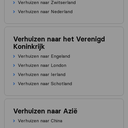
Verhuizen naar Zwitserland
Verhuizen naar Nederland
Verhuizen naar het Verenigd
Koninkrijk
Verhuizen naar Engeland
Verhuizen naar London
Verhuizen naar Ierland
Verhuizen naar Schotland
Verhuizen naar Azië
Verhuizen naar China