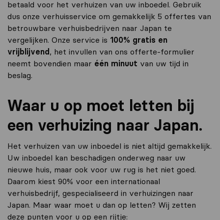
betaald voor het verhuizen van uw inboedel. Gebruik
dus onze verhuisservice om gemakkelijk 5 offertes van
betrouwbare verhuisbedrijven naar Japan te
vergelijken. Onze service is
100% gratis en
vrijblijvend
, het invullen van ons offerte-formulier
neemt bovendien maar
één minuut
van uw tijd in
beslag.
Waar u op moet letten bij
een verhuizing naar Japan.
Het verhuizen van uw inboedel is niet altijd gemakkelijk.
Uw inboedel kan beschadigen onderweg naar uw
nieuwe huis, maar ook voor uw rug is het niet goed.
Daarom kiest 90% voor een internationaal
verhuisbedrijf, gespecialiseerd in verhuizingen naar
Japan. Maar waar moet u dan op letten? Wij zetten
deze punten voor u op een rijtje: