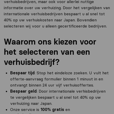
verhuisbedrijven, maar ook voor allerlei nuttige
informatie over uw verhuizing. Door het vergelijken van
internationale verhuisbedrijven bespaart u al snel tot
40% op uw verhuiskosten naar Japan. Bovendien
selecteren wij voor u alleen gecertificeerde bedrijven.
Waarom ons kiezen voor
het selecteren van een
verhuisbedrijf?
Bespaar tijd
: Stop het eindeloze zoeken. U vult het
offerte-aanvraag formulier binnen 1 minuut in en
ontvangt binnen 24 uur vijf verhuisoffertes.
Bespaar geld
: Door internationale verhisbedrijven
te vergelijken bespaart u al snel tot 40% op uw
verhuizing naar Japan.
Onze service is
100% gratis
en