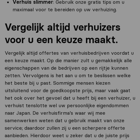
Verhuis slimmer
: Gebruik onze gratis tips om u
maximaal voor te bereiden op uw verhuizing.
Vergelijk altijd verhuizers
voor u een keuze maakt.
Vergelijk altijd offertes van verhuisbedrijven voordat u
een keuze maakt. Op die manier zult u gemakkelijk alle
eigenschappen van de bedrijven op een rijtje kunnen
zetten. Vervolgens is het aan u om te beslissen welke
het beste bij u past. Sommige mensen kiezen
uitsluitend voor de goedkoopste prijs, maar vaak gaat
het ook over het gevoel dat u heeft bij een verhuizer, u
verhuist tenslotte wel uw persoonlijke eigendommen
naar Japan. De verhuisfirma’s waar wij mee
samenwerken weten dat u gebruik maakt van onze
service; daardoor zullen zij u een scherpere offerte
aanbieden. Hierdoor weet u zeker dat u de juiste prijs