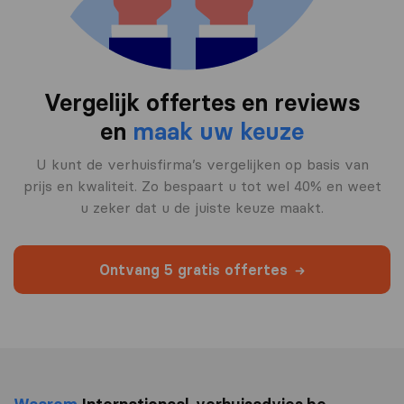
Vergelijk offertes en reviews
en
maak uw keuze
U kunt de verhuisfirma’s vergelijken op basis van
prijs en kwaliteit. Zo bespaart u tot wel 40% en weet
u zeker dat u de juiste keuze maakt.
Ontvang 5 gratis offertes