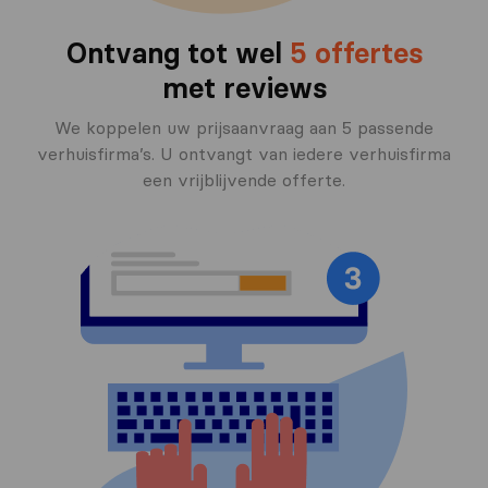
Ontvang tot wel
5 offertes
met reviews
We koppelen uw prijsaanvraag aan 5 passende
verhuisfirma’s. U ontvangt van iedere verhuisfirma
een vrijblijvende offerte.