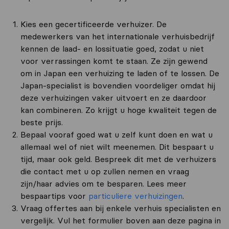
Kies een gecertificeerde verhuizer. De
medewerkers van het internationale verhuisbedrijf
kennen de laad- en lossituatie goed, zodat u niet
voor verrassingen komt te staan. Ze zijn gewend
om in Japan een verhuizing te laden of te lossen. De
Japan-specialist is bovendien voordeliger omdat hij
deze verhuizingen vaker uitvoert en ze daardoor
kan combineren. Zo krijgt u hoge kwaliteit tegen de
beste prijs.
Bepaal vooraf goed wat u zelf kunt doen en wat u
allemaal wel of niet wilt meenemen. Dit bespaart u
tijd, maar ook geld. Bespreek dit met de verhuizers
die contact met u op zullen nemen en vraag
zijn/haar advies om te besparen. Lees meer
bespaartips voor
particuliere verhuizingen
.
Vraag offertes aan bij enkele verhuis specialisten en
vergelijk. Vul het formulier boven aan deze pagina in