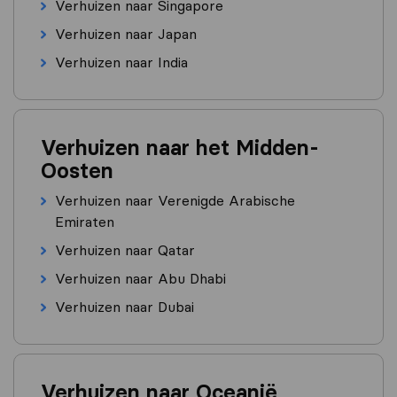
Verhuizen naar Singapore
Verhuizen naar Japan
Verhuizen naar India
Verhuizen naar het Midden-
Oosten
Verhuizen naar Verenigde Arabische
Emiraten
Verhuizen naar Qatar
Verhuizen naar Abu Dhabi
Verhuizen naar Dubai
Verhuizen naar Oceanië