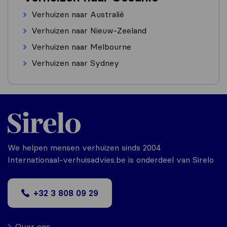
Verhuizen naar Australië
Verhuizen naar Nieuw-Zeeland
Verhuizen naar Melbourne
Verhuizen naar Sydney
We helpen mensen verhuizen sinds 2004
Internationaal-verhuisadvies.be is onderdeel van Sirelo
+32 3 808 09 29
Over ons