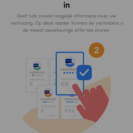
in
Geef ons zoveel mogelijk informatie over uw
verhuizing. Op deze manier kunnen de verhuizers u
de meest nauwkeurige offertes sturen.