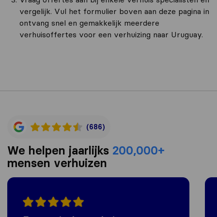
vergelijk. Vul het formulier boven aan deze pagina in
ontvang snel en gemakkelijk meerdere
verhuisoffertes voor een verhuizing naar Uruguay.
(686)
We helpen jaarlijks
200,000+
mensen verhuizen