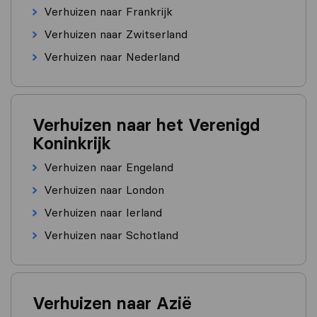
Verhuizen naar Frankrijk
Verhuizen naar Zwitserland
Verhuizen naar Nederland
Verhuizen naar het Verenigd
Koninkrijk
Verhuizen naar Engeland
Verhuizen naar London
Verhuizen naar Ierland
Verhuizen naar Schotland
Verhuizen naar Azië