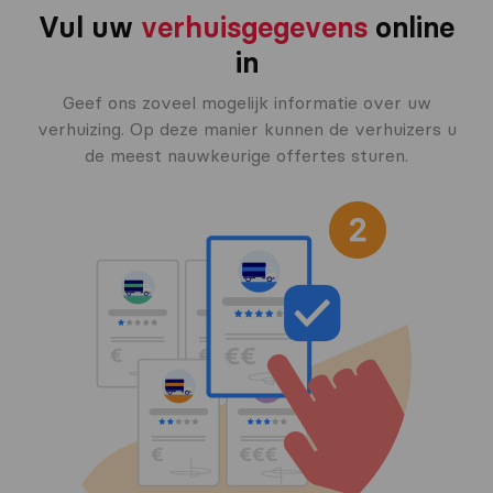
Vul uw
verhuisgegevens
online
in
Geef ons zoveel mogelijk informatie over uw
verhuizing. Op deze manier kunnen de verhuizers u
de meest nauwkeurige offertes sturen.