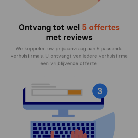
Ontvang tot wel
5 offertes
met reviews
We koppelen uw prijsaanvraag aan 5 passende
verhuisfirma’s. U ontvangt van iedere verhuisfirma
een vrijblijvende offerte.