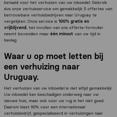
betaald voor het verhuizen van uw inboedel. Gebruik
dus onze verhuisservice om gemakkelijk 5 offertes van
betrouwbare verhuisbedrijven naar Uruguay te
vergelijken. Onze service is
100% gratis en
vrijblijvend
, het invullen van ons offerte-formulier
neemt bovendien maar
één minuut
van uw tijd in
beslag.
Waar u op moet letten bij
een verhuizing naar
Uruguay.
Het verhuizen van uw inboedel is niet altijd gemakkelijk.
Uw inboedel kan beschadigen onderweg naar uw
nieuwe huis, maar ook voor uw rug is het niet goed.
Daarom kiest 90% voor een internationaal
verhuisbedrijf, gespecialiseerd in verhuizingen naar