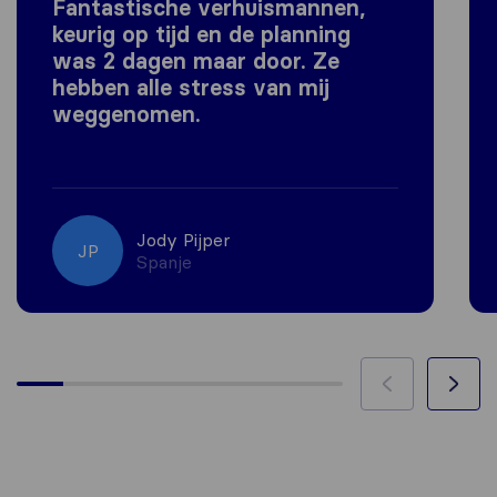
Fantastische verhuismannen,
keurig op tijd en de planning
was 2 dagen maar door. Ze
hebben alle stress van mij
weggenomen.
Jody Pijper
JP
Spanje