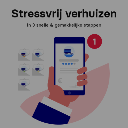
Stressvrij verhuizen
In 3 snelle & gemakkelijke stappen