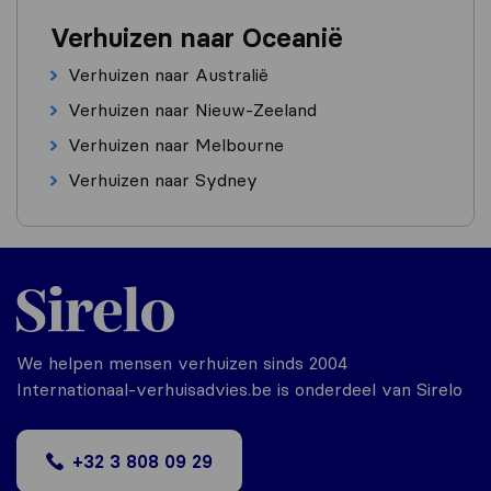
Verhuizen naar Oceanië
Verhuizen naar Australië
Verhuizen naar Nieuw-Zeeland
Verhuizen naar Melbourne
Verhuizen naar Sydney
We helpen mensen verhuizen sinds 2004
Internationaal-verhuisadvies.be is onderdeel van Sirelo
+32 3 808 09 29