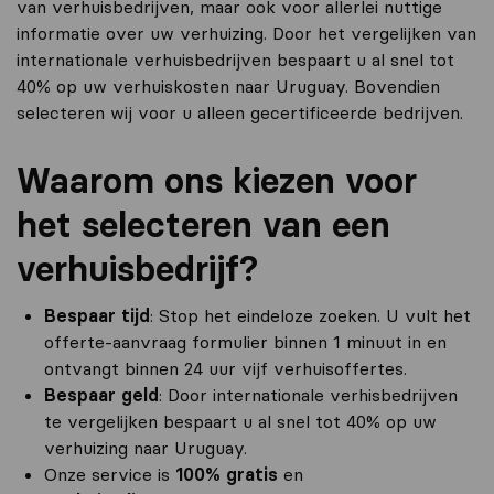
van verhuisbedrijven, maar ook voor allerlei nuttige
informatie over uw verhuizing. Door het vergelijken van
internationale verhuisbedrijven bespaart u al snel tot
40% op uw verhuiskosten naar Uruguay. Bovendien
selecteren wij voor u alleen gecertificeerde bedrijven.
Waarom ons kiezen voor
het selecteren van een
verhuisbedrijf?
Bespaar tijd
: Stop het eindeloze zoeken. U vult het
offerte-aanvraag formulier binnen 1 minuut in en
ontvangt binnen 24 uur vijf verhuisoffertes.
Bespaar geld
: Door internationale verhisbedrijven
te vergelijken bespaart u al snel tot 40% op uw
verhuizing naar Uruguay.
Onze service is
100% gratis
en