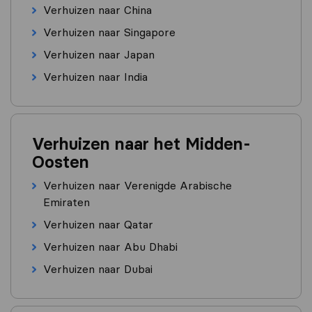
Verhuizen naar China
Verhuizen naar Singapore
Verhuizen naar Japan
Verhuizen naar India
Verhuizen naar het Midden-
Oosten
Verhuizen naar Verenigde Arabische
Emiraten
Verhuizen naar Qatar
Verhuizen naar Abu Dhabi
Verhuizen naar Dubai