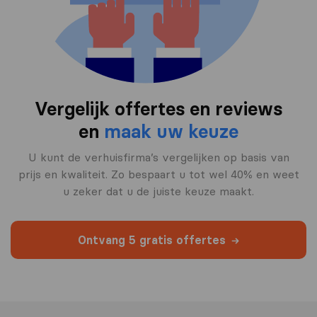
Vergelijk offertes en reviews
en
maak uw keuze
U kunt de verhuisfirma’s vergelijken op basis van
prijs en kwaliteit. Zo bespaart u tot wel 40% en weet
u zeker dat u de juiste keuze maakt.
Ontvang 5 gratis offertes