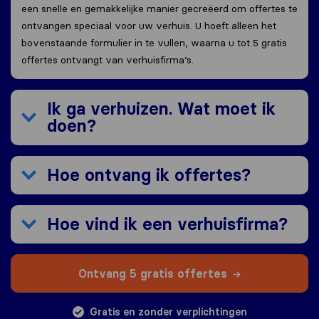
een snelle en gemakkelijke manier gecreëerd om offertes te
ontvangen speciaal voor uw verhuis. U hoeft alleen het
bovenstaande formulier in te vullen, waarna u tot 5 gratis
offertes ontvangt van verhuisfirma’s.
Ik ga verhuizen. Wat moet ik
doen?
Hoe ontvang ik offertes?
Hoe vind ik een verhuisfirma?
Ontvang 5 gratis offertes
Gratis en zonder verplichtingen