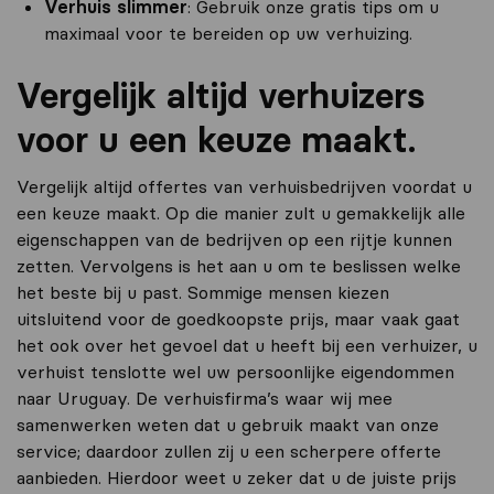
Verhuis slimmer
: Gebruik onze gratis tips om u
maximaal voor te bereiden op uw verhuizing.
Vergelijk altijd verhuizers
voor u een keuze maakt.
Vergelijk altijd offertes van verhuisbedrijven voordat u
een keuze maakt. Op die manier zult u gemakkelijk alle
eigenschappen van de bedrijven op een rijtje kunnen
zetten. Vervolgens is het aan u om te beslissen welke
het beste bij u past. Sommige mensen kiezen
uitsluitend voor de goedkoopste prijs, maar vaak gaat
het ook over het gevoel dat u heeft bij een verhuizer, u
verhuist tenslotte wel uw persoonlijke eigendommen
naar Uruguay. De verhuisfirma’s waar wij mee
samenwerken weten dat u gebruik maakt van onze
service; daardoor zullen zij u een scherpere offerte
aanbieden. Hierdoor weet u zeker dat u de juiste prijs