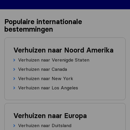
Populaire internationale
bestemmingen
Verhuizen naar Noord Amerika
Verhuizen naar Verenigde Staten
Verhuizen naar Canada
Verhuizen naar New York
Verhuizen naar Los Angeles
Verhuizen naar Europa
Verhuizen naar Duitsland