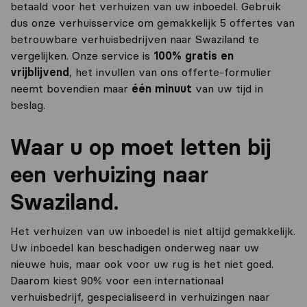
betaald voor het verhuizen van uw inboedel. Gebruik
dus onze verhuisservice om gemakkelijk 5 offertes van
betrouwbare verhuisbedrijven naar Swaziland te
vergelijken. Onze service is
100% gratis en
vrijblijvend
, het invullen van ons offerte-formulier
neemt bovendien maar
één minuut
van uw tijd in
beslag.
Waar u op moet letten bij
een verhuizing naar
Swaziland.
Het verhuizen van uw inboedel is niet altijd gemakkelijk.
Uw inboedel kan beschadigen onderweg naar uw
nieuwe huis, maar ook voor uw rug is het niet goed.
Daarom kiest 90% voor een internationaal
verhuisbedrijf, gespecialiseerd in verhuizingen naar