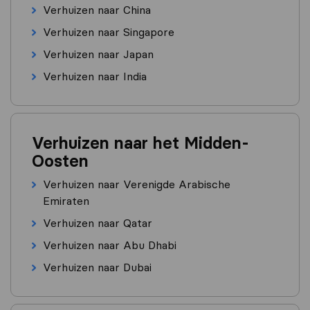
Verhuizen naar China
Verhuizen naar Singapore
Verhuizen naar Japan
Verhuizen naar India
Verhuizen naar het Midden-
Oosten
Verhuizen naar Verenigde Arabische
Emiraten
Verhuizen naar Qatar
Verhuizen naar Abu Dhabi
Verhuizen naar Dubai