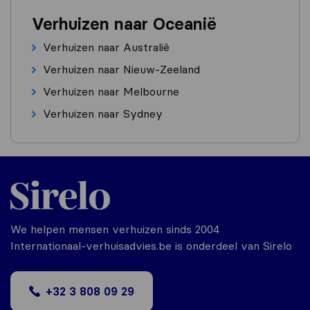
Verhuizen naar Oceanië
Verhuizen naar Australië
Verhuizen naar Nieuw-Zeeland
Verhuizen naar Melbourne
Verhuizen naar Sydney
We helpen mensen verhuizen sinds 2004
Internationaal-verhuisadvies.be is onderdeel van Sirelo
+32 3 808 09 29