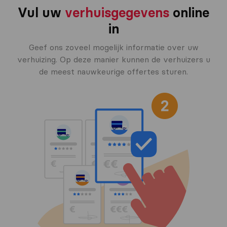
Vul uw
verhuisgegevens
online
in
Geef ons zoveel mogelijk informatie over uw
verhuizing. Op deze manier kunnen de verhuizers u
de meest nauwkeurige offertes sturen.