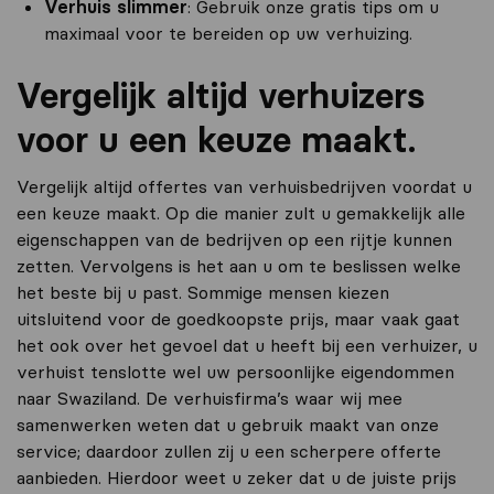
Verhuis slimmer
: Gebruik onze gratis tips om u
maximaal voor te bereiden op uw verhuizing.
Vergelijk altijd verhuizers
voor u een keuze maakt.
Vergelijk altijd offertes van verhuisbedrijven voordat u
een keuze maakt. Op die manier zult u gemakkelijk alle
eigenschappen van de bedrijven op een rijtje kunnen
zetten. Vervolgens is het aan u om te beslissen welke
het beste bij u past. Sommige mensen kiezen
uitsluitend voor de goedkoopste prijs, maar vaak gaat
het ook over het gevoel dat u heeft bij een verhuizer, u
verhuist tenslotte wel uw persoonlijke eigendommen
naar Swaziland. De verhuisfirma’s waar wij mee
samenwerken weten dat u gebruik maakt van onze
service; daardoor zullen zij u een scherpere offerte
aanbieden. Hierdoor weet u zeker dat u de juiste prijs