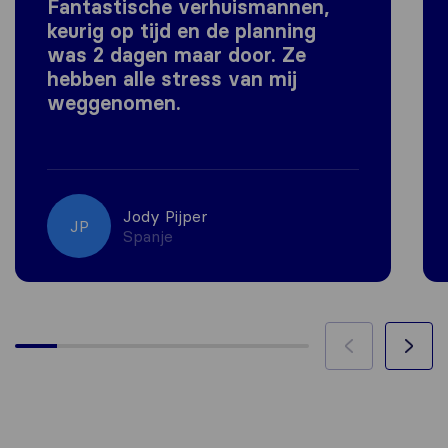
Fantastische verhuismannen,
keurig op tijd en de planning
was 2 dagen maar door. Ze
hebben alle stress van mij
weggenomen.
Jody Pijper
JP
Spanje