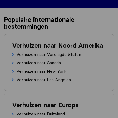
Populaire internationale
bestemmingen
Verhuizen naar Noord Amerika
Verhuizen naar Verenigde Staten
Verhuizen naar Canada
Verhuizen naar New York
Verhuizen naar Los Angeles
Verhuizen naar Europa
Verhuizen naar Duitsland