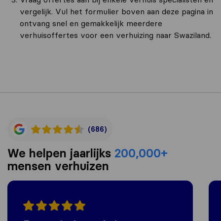
vergelijk. Vul het formulier boven aan deze pagina in
ontvang snel en gemakkelijk meerdere
verhuisoffertes voor een verhuizing naar Swaziland.
(686)
We helpen jaarlijks
200,000+
mensen verhuizen