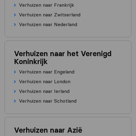
Verhuizen naar Frankrijk
Verhuizen naar Zwitserland
Verhuizen naar Nederland
Verhuizen naar het Verenigd
Koninkrijk
Verhuizen naar Engeland
Verhuizen naar London
Verhuizen naar Ierland
Verhuizen naar Schotland
Verhuizen naar Azië