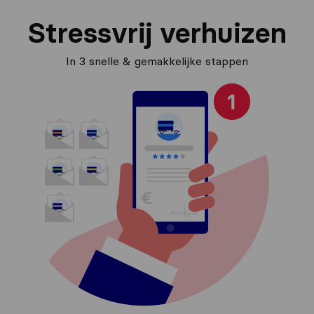
Stressvrij verhuizen
In 3 snelle & gemakkelijke stappen