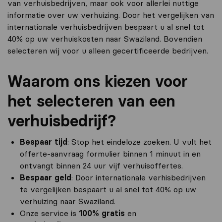
van verhuisbedrijven, maar ook voor allerlei nuttige
informatie over uw verhuizing. Door het vergelijken van
internationale verhuisbedrijven bespaart u al snel tot
40% op uw verhuiskosten naar Swaziland. Bovendien
selecteren wij voor u alleen gecertificeerde bedrijven.
Waarom ons kiezen voor
het selecteren van een
verhuisbedrijf?
Bespaar tijd
: Stop het eindeloze zoeken. U vult het
offerte-aanvraag formulier binnen 1 minuut in en
ontvangt binnen 24 uur vijf verhuisoffertes.
Bespaar geld
: Door internationale verhisbedrijven
te vergelijken bespaart u al snel tot 40% op uw
verhuizing naar Swaziland.
Onze service is
100% gratis
en