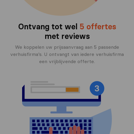
Ontvang tot wel
5 offertes
met reviews
We koppelen uw prijsaanvraag aan 5 passende
verhuisfirma’s. U ontvangt van iedere verhuisfirma
een vrijblijvende offerte.