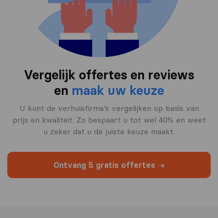
Vergelijk offertes en reviews
en
maak uw keuze
U kunt de verhuisfirma’s vergelijken op basis van
prijs en kwaliteit. Zo bespaart u tot wel 40% en weet
u zeker dat u de juiste keuze maakt.
Ontvang 5 gratis offertes