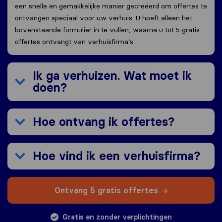
een snelle en gemakkelijke manier gecreëerd om offertes te
ontvangen speciaal voor uw verhuis. U hoeft alleen het
bovenstaande formulier in te vullen, waarna u tot 5 gratis
offertes ontvangt van verhuisfirma’s.
Ik ga verhuizen. Wat moet ik
doen?
Hoe ontvang ik offertes?
Hoe vind ik een verhuisfirma?
Ontvang 5 gratis offertes
Gratis en zonder verplichtingen