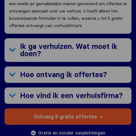
een snelle en gemakkelijke manier gecreëerd om offertes te
ontvangen speciaal voor uw verhuis. U hoeft alleen het
bovenstaande formulier in te vullen, waarna u tot 5 gratis
offertes ontvangt van verhuisfirma’s.
Ik ga verhuizen. Wat moet ik
doen?
Hoe ontvang ik offertes?
Hoe vind ik een verhuisfirma?
Ontvang 5 gratis offertes
Gratis en zonder verplichtingen