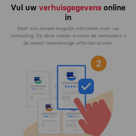
Vul uw
verhuisgegevens
online
in
Geef ons zoveel mogelijk informatie over uw
verhuizing. Op deze manier kunnen de verhuizers u
de meest nauwkeurige offertes sturen.