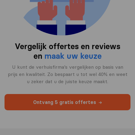
Vergelijk offertes en reviews
en
maak uw keuze
U kunt de verhuisfirma’s vergelijken op basis van
prijs en kwaliteit. Zo bespaart u tot wel 40% en weet
u zeker dat u de juiste keuze maakt.
Ontvang 5 gratis offertes