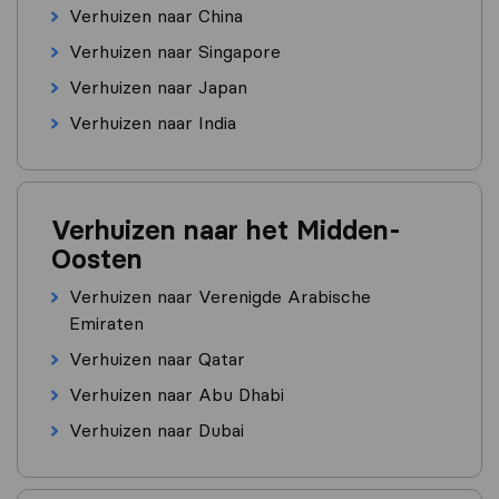
Verhuizen naar China
Verhuizen naar Singapore
Verhuizen naar Japan
Verhuizen naar India
Verhuizen naar het Midden-
Oosten
Verhuizen naar Verenigde Arabische
Emiraten
Verhuizen naar Qatar
Verhuizen naar Abu Dhabi
Verhuizen naar Dubai