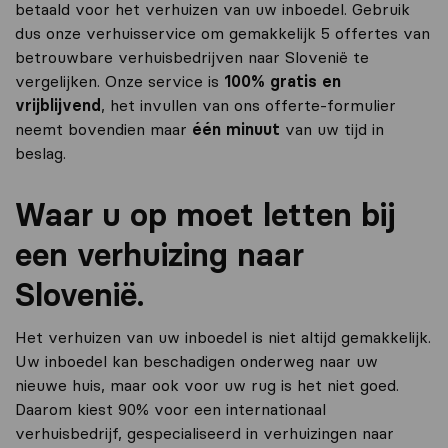
betaald voor het verhuizen van uw inboedel. Gebruik
dus onze verhuisservice om gemakkelijk 5 offertes van
betrouwbare verhuisbedrijven naar Slovenië te
vergelijken. Onze service is
100% gratis en
vrijblijvend
, het invullen van ons offerte-formulier
neemt bovendien maar
één minuut
van uw tijd in
beslag.
Waar u op moet letten bij
een verhuizing naar
Slovenië.
Het verhuizen van uw inboedel is niet altijd gemakkelijk.
Uw inboedel kan beschadigen onderweg naar uw
nieuwe huis, maar ook voor uw rug is het niet goed.
Daarom kiest 90% voor een internationaal
verhuisbedrijf, gespecialiseerd in verhuizingen naar