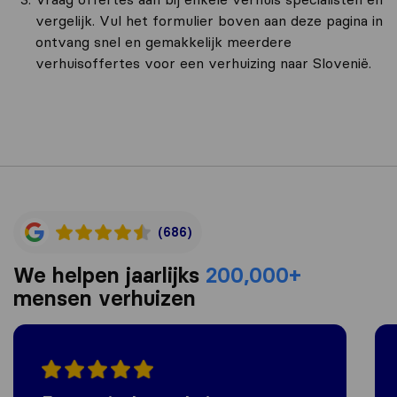
vergelijk. Vul het formulier boven aan deze pagina in
ontvang snel en gemakkelijk meerdere
verhuisoffertes voor een verhuizing naar Slovenië.
(686)
We helpen jaarlijks
200,000+
mensen verhuizen