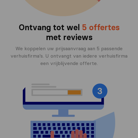
Ontvang tot wel
5 offertes
met reviews
We koppelen uw prijsaanvraag aan 5 passende
verhuisfirma’s. U ontvangt van iedere verhuisfirma
een vrijblijvende offerte.