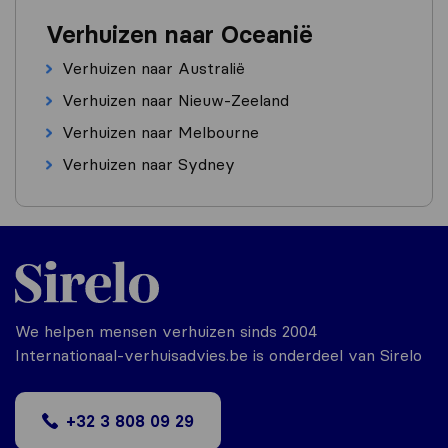
Verhuizen naar Oceanië
Verhuizen naar Australië
Verhuizen naar Nieuw-Zeeland
Verhuizen naar Melbourne
Verhuizen naar Sydney
We helpen mensen verhuizen sinds 2004
Internationaal-verhuisadvies.be is onderdeel van Sirelo
+32 3 808 09 29