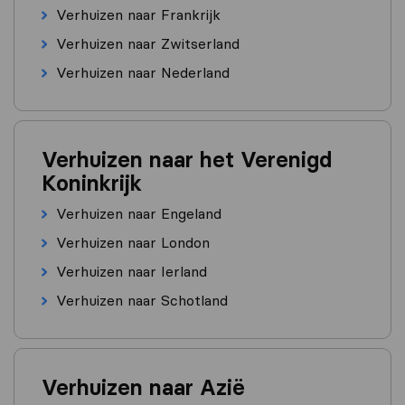
Verhuizen naar Frankrijk
Verhuizen naar Zwitserland
Verhuizen naar Nederland
Verhuizen naar het Verenigd
Koninkrijk
Verhuizen naar Engeland
Verhuizen naar London
Verhuizen naar Ierland
Verhuizen naar Schotland
Verhuizen naar Azië