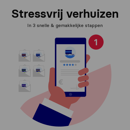
Stressvrij verhuizen
In 3 snelle & gemakkelijke stappen