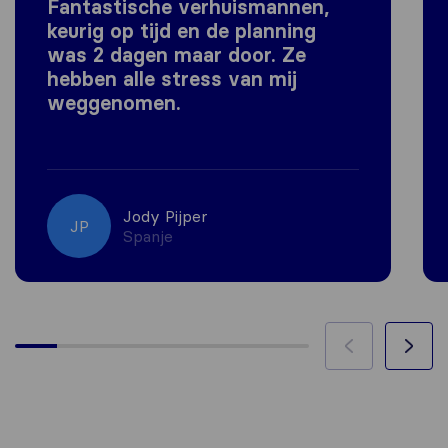
Fantastische verhuismannen,
keurig op tijd en de planning
was 2 dagen maar door. Ze
hebben alle stress van mij
weggenomen.
Jody Pijper
JP
Spanje