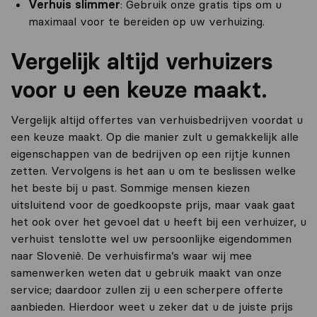
Verhuis slimmer
: Gebruik onze gratis tips om u
maximaal voor te bereiden op uw verhuizing.
Vergelijk altijd verhuizers
voor u een keuze maakt.
Vergelijk altijd offertes van verhuisbedrijven voordat u
een keuze maakt. Op die manier zult u gemakkelijk alle
eigenschappen van de bedrijven op een rijtje kunnen
zetten. Vervolgens is het aan u om te beslissen welke
het beste bij u past. Sommige mensen kiezen
uitsluitend voor de goedkoopste prijs, maar vaak gaat
het ook over het gevoel dat u heeft bij een verhuizer, u
verhuist tenslotte wel uw persoonlijke eigendommen
naar Slovenië. De verhuisfirma’s waar wij mee
samenwerken weten dat u gebruik maakt van onze
service; daardoor zullen zij u een scherpere offerte
aanbieden. Hierdoor weet u zeker dat u de juiste prijs