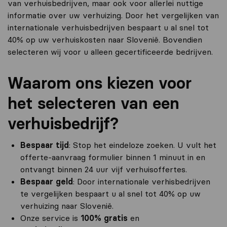
van verhuisbedrijven, maar ook voor allerlei nuttige
informatie over uw verhuizing. Door het vergelijken van
internationale verhuisbedrijven bespaart u al snel tot
40% op uw verhuiskosten naar Slovenië. Bovendien
selecteren wij voor u alleen gecertificeerde bedrijven.
Waarom ons kiezen voor
het selecteren van een
verhuisbedrijf?
Bespaar tijd
: Stop het eindeloze zoeken. U vult het
offerte-aanvraag formulier binnen 1 minuut in en
ontvangt binnen 24 uur vijf verhuisoffertes.
Bespaar geld
: Door internationale verhisbedrijven
te vergelijken bespaart u al snel tot 40% op uw
verhuizing naar Slovenië.
Onze service is
100% gratis
en