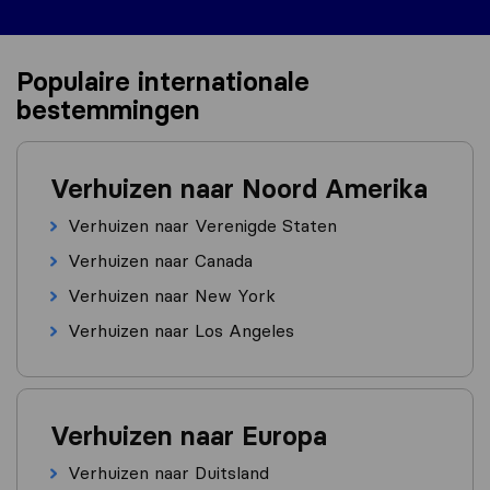
Populaire internationale
bestemmingen
Verhuizen naar Noord Amerika
Verhuizen naar Verenigde Staten
Verhuizen naar Canada
Verhuizen naar New York
Verhuizen naar Los Angeles
Verhuizen naar Europa
Verhuizen naar Duitsland