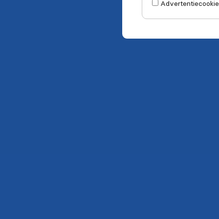
Advertentiecookie