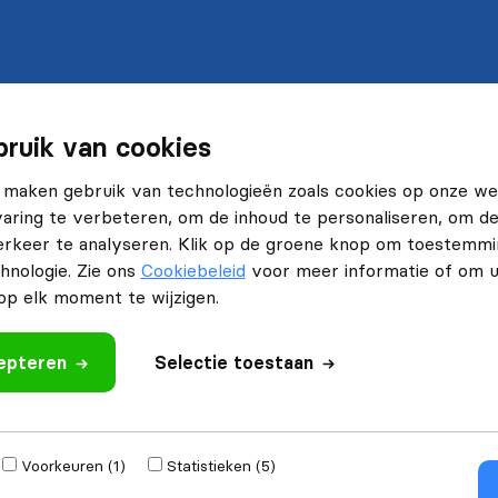
ruik van cookies
 maken gebruik van technologieën zoals cookies op onze web
ring te verbeteren, om de inhoud te personaliseren, om de 
rkeer te analyseren. Klik op de groene knop om toestemmi
hnologie. Zie ons
Cookiebeleid
voor meer informatie of om 
p elk moment te wijzigen.
cepteren
Selectie toestaan
Voorkeuren (1)
Statistieken (5)