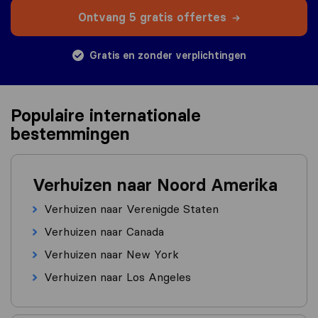
Ontvang 5 gratis offertes
Gratis en zonder verplichtingen
Populaire internationale
bestemmingen
Verhuizen naar Noord Amerika
Verhuizen naar Verenigde Staten
Verhuizen naar Canada
Verhuizen naar New York
Verhuizen naar Los Angeles