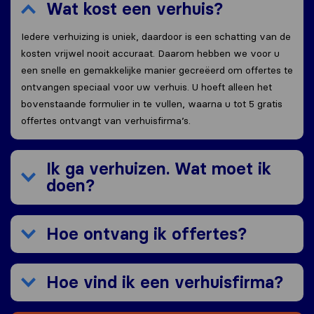
Wat kost een verhuis?
Iedere verhuizing is uniek, daardoor is een schatting van de
kosten vrijwel nooit accuraat. Daarom hebben we voor u
een snelle en gemakkelijke manier gecreëerd om offertes te
ontvangen speciaal voor uw verhuis. U hoeft alleen het
bovenstaande formulier in te vullen, waarna u tot 5 gratis
offertes ontvangt van verhuisfirma’s.
Ik ga verhuizen. Wat moet ik
doen?
Hoe ontvang ik offertes?
Hoe vind ik een verhuisfirma?