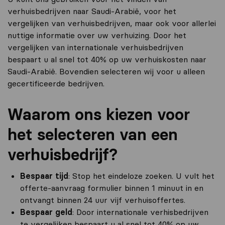
verhuisbedrijven naar Saudi-Arabië, voor het
vergelijken van verhuisbedrijven, maar ook voor allerlei
nuttige informatie over uw verhuizing. Door het
vergelijken van internationale verhuisbedrijven
bespaart u al snel tot 40% op uw verhuiskosten naar
Saudi-Arabië. Bovendien selecteren wij voor u alleen
gecertificeerde bedrijven.
Waarom ons kiezen voor
het selecteren van een
verhuisbedrijf?
Bespaar tijd
: Stop het eindeloze zoeken. U vult het
offerte-aanvraag formulier binnen 1 minuut in en
ontvangt binnen 24 uur vijf verhuisoffertes.
Bespaar geld
: Door internationale verhisbedrijven
te vergelijken bespaart u al snel tot 40% op uw