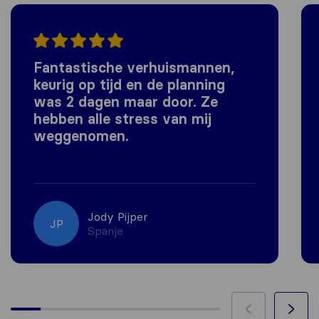
Fantastische verhuismannen,
keurig op tijd en de planning
was 2 dagen maar door. Ze
hebben alle stress van mij
weggenomen.
Jody Pijper
JP
Spanje