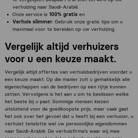
verhuizing naar Saudi-Arabië.
Onze service is
100% gratis
en
Verhuis slimmer
: Gebruik onze gratis tips om u
maximaal voor te bereiden op uw verhuizing.
Vergelijk altijd verhuizers
voor u een keuze maakt.
Vergelijk altijd offertes van verhuisbedrijven voordat u
een keuze maakt. Op die manier zult u gemakkelijk alle
eigenschappen van de bedrijven op een rijtje kunnen
zetten. Vervolgens is het aan u om te beslissen welke
het beste bij u past. Sommige mensen kiezen
uitsluitend voor de goedkoopste prijs, maar vaak gaat
het ook over het gevoel dat u heeft bij een verhuizer, u
verhuist tenslotte wel uw persoonlijke eigendommen
naar Saudi-Arabië. De verhuisfirma’s waar wij mee