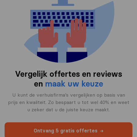
Vergelijk offertes en reviews
en
maak uw keuze
U kunt de verhuisfirma’s vergelijken op basis van
prijs en kwaliteit. Zo bespaart u tot wel 40% en weet
u zeker dat u de juiste keuze maakt.
Ontvang 5 gratis offertes