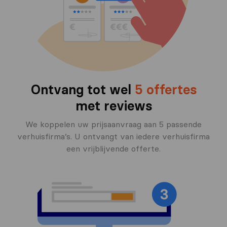
Ontvang tot wel
5 offertes
met reviews
We koppelen uw prijsaanvraag aan 5 passende
verhuisfirma’s. U ontvangt van iedere verhuisfirma
een vrijblijvende offerte.