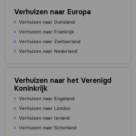
Verhuizen naar Europa
Verhuizen naar Duitsland
Verhuizen naar Frankrijk
Verhuizen naar Zwitserland
Verhuizen naar Nederland
Verhuizen naar het Verenigd
Koninkrijk
Verhuizen naar Engeland
Verhuizen naar London
Verhuizen naar Ierland
Verhuizen naar Schotland