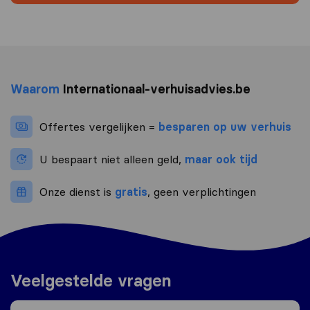
Waarom
Internationaal-verhuisadvies.be
Offertes vergelijken =
besparen op uw verhuis
U bespaart niet alleen geld,
maar ook tijd
Onze dienst is
gratis
, geen verplichtingen
Veelgestelde vragen