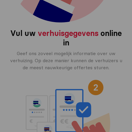
Vul uw
verhuisgegevens
online
in
Geef ons zoveel mogelijk informatie over uw
verhuizing. Op deze manier kunnen de verhuizers u
de meest nauwkeurige offertes sturen.