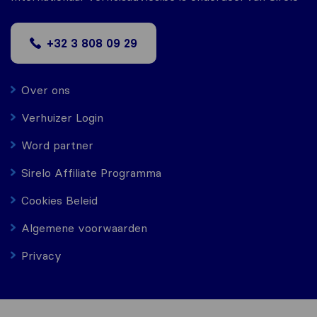
+32 3 808 09 29
Over ons
Verhuizer Login
Word partner
Sirelo Affiliate Programma
Cookies Beleid
Algemene voorwaarden
Privacy