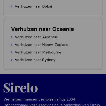
Verhuizen naar Dubai
Verhuizen naar Oceanië
Verhuizen naar Australië
Verhuizen naar Nieuw-Zeeland
Verhuizen naar Melbourne
Verhuizen naar Sydney
We helpen mensen verhuizen sinds 2004
Internationaal-verhuisadvies.be is onderdeel van Sirelo