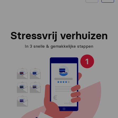
Stressvrij verhuizen
In 3 snelle & gemakkelijke stappen