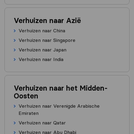
Verhuizen naar Azië
Verhuizen naar China
Verhuizen naar Singapore
Verhuizen naar Japan
Verhuizen naar India
Verhuizen naar het Midden-
Oosten
Verhuizen naar Verenigde Arabische
Emiraten
Verhuizen naar Qatar
Verhuizen naar Abu Dhabi