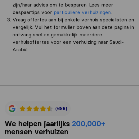
zijn/haar advies om te besparen. Lees meer
bespaartips voor
particuliere verhuizingen
.
Vraag offertes aan bij enkele verhuis specialisten en
vergelijk. Vul het formulier boven aan deze pagina in
ontvang snel en gemakkelijk meerdere
verhuisoffertes voor een verhuizing naar Saudi-
Arabië.
(686)
We helpen jaarlijks
200,000+
mensen verhuizen