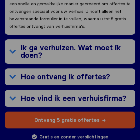
een snelle en gemakkelijke manier gecreëerd om offertes te
ontvangen speciaal voor uw verhuis. U hoeft alleen het
bovenstaande formulier in te vullen, waarna u tot 5 gratis
offertes ontvangt van verhuisfirma’s.
Ik ga verhuizen. Wat moet ik
doen?
Hoe ontvang ik offertes?
Hoe vind ik een verhuisfirma?
Ontvang 5 gratis offertes
Gratis en zonder verplichtingen