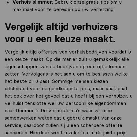
Verhuis slimmer
: Gebruik onze gratis tips om u
maximaal voor te bereiden op uw verhuizing.
Vergelijk altijd verhuizers
voor u een keuze maakt.
Vergelijk altijd offertes van verhuisbedrijven voordat u
een keuze maakt. Op die manier zult u gemakkelijk alle
eigenschappen van de bedrijven op een rijtje kunnen
zetten. Vervolgens is het aan u om te beslissen welke
het beste bij u past. Sommige mensen kiezen
uitsluitend voor de goedkoopste prijs, maar vaak gaat
het ook over het gevoel dat u heeft bij een verhuizer, u
verhuist tenslotte wel uw persoonlijke eigendommen
naar Roemenië. De verhuisfirma’s waar wij mee
samenwerken weten dat u gebruik maakt van onze
service; daardoor zullen zij u een scherpere offerte
aanbieden. Hierdoor weet u zeker dat u de juiste prijs