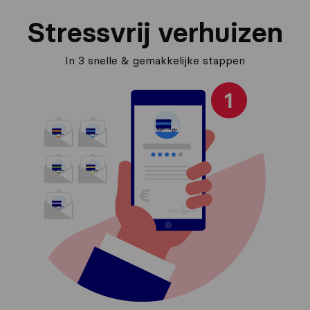
Stressvrij verhuizen
In 3 snelle & gemakkelijke stappen