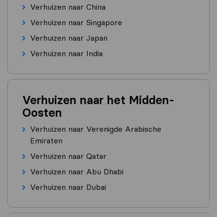
Verhuizen naar China
Verhuizen naar Singapore
Verhuizen naar Japan
Verhuizen naar India
Verhuizen naar het Midden-
Oosten
Verhuizen naar Verenigde Arabische
Emiraten
Verhuizen naar Qatar
Verhuizen naar Abu Dhabi
Verhuizen naar Dubai