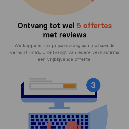
Ontvang tot wel
5 offertes
met reviews
We koppelen uw prijsaanvraag aan 5 passende
verhuisfirma’s. U ontvangt van iedere verhuisfirma
een vrijblijvende offerte.