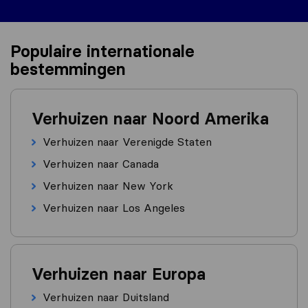
Populaire internationale
bestemmingen
Verhuizen naar Noord Amerika
Verhuizen naar Verenigde Staten
Verhuizen naar Canada
Verhuizen naar New York
Verhuizen naar Los Angeles
Verhuizen naar Europa
Verhuizen naar Duitsland