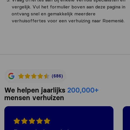
vergelijk. Vul het formulier boven aan deze pagina in
ontvang snel en gemakkelijk meerdere
verhuisoffertes voor een verhuizing naar Roemenië.
(686)
We helpen jaarlijks
200,000+
mensen verhuizen