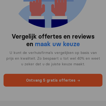
Vergelijk offertes en reviews
en
maak uw keuze
U kunt de verhuisfirma’s vergelijken op basis van
prijs en kwaliteit. Zo bespaart u tot wel 40% en weet
u zeker dat u de juiste keuze maakt.
Ontvang 5 gratis offertes