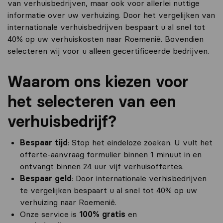
van verhuisbedrijven, maar ook voor allerlei nuttige
informatie over uw verhuizing. Door het vergelijken van
internationale verhuisbedrijven bespaart u al snel tot
40% op uw verhuiskosten naar Roemenië. Bovendien
selecteren wij voor u alleen gecertificeerde bedrijven.
Waarom ons kiezen voor
het selecteren van een
verhuisbedrijf?
Bespaar tijd
: Stop het eindeloze zoeken. U vult het
offerte-aanvraag formulier binnen 1 minuut in en
ontvangt binnen 24 uur vijf verhuisoffertes.
Bespaar geld
: Door internationale verhisbedrijven
te vergelijken bespaart u al snel tot 40% op uw
verhuizing naar Roemenië.
Onze service is
100% gratis
en