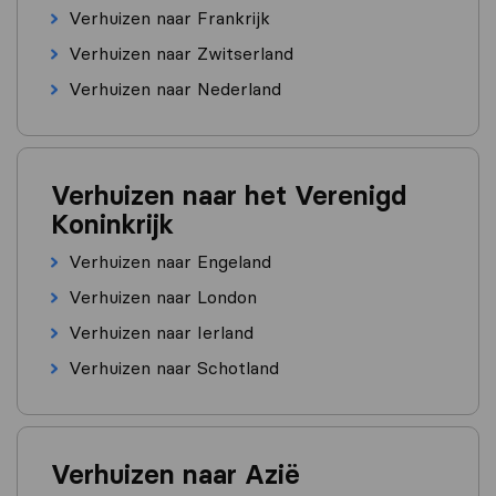
Verhuizen naar Frankrijk
Verhuizen naar Zwitserland
Verhuizen naar Nederland
Verhuizen naar het Verenigd
Koninkrijk
Verhuizen naar Engeland
Verhuizen naar London
Verhuizen naar Ierland
Verhuizen naar Schotland
Verhuizen naar Azië