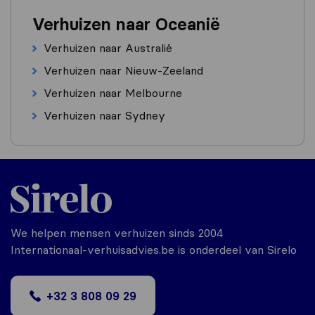
Verhuizen naar Oceanië
Verhuizen naar Australië
Verhuizen naar Nieuw-Zeeland
Verhuizen naar Melbourne
Verhuizen naar Sydney
We helpen mensen verhuizen sinds 2004
Internationaal-verhuisadvies.be is onderdeel van Sirelo
+32 3 808 09 29