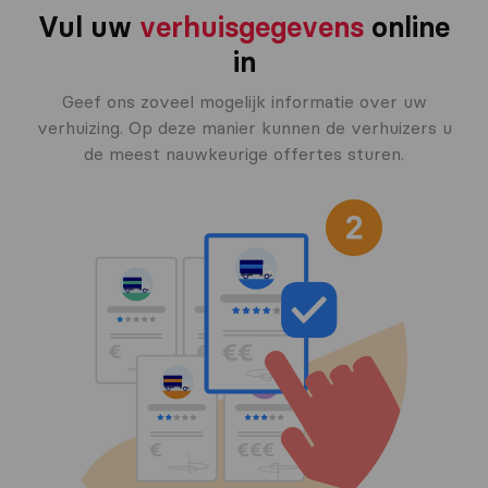
Vul uw
verhuisgegevens
online
in
Geef ons zoveel mogelijk informatie over uw
verhuizing. Op deze manier kunnen de verhuizers u
de meest nauwkeurige offertes sturen.