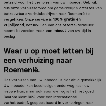
betaald voor het verhuizen van uw inboedel. Gebruik
dus onze verhuisservice om gemakkelijk 5 offertes van
betrouwbare verhuisbedrijven naar Roemenië te
vergelijken. Onze service is
100% gratis en
vrijblijvend
, het invullen van ons offerte-formulier
neemt bovendien maar
één minuut
van uw tijd in
beslag.
Waar u op moet letten bij
een verhuizing naar
Roemenië.
Het verhuizen van uw inboedel is niet altijd gemakkelijk.
Uw inboedel kan beschadigen onderweg naar uw
nieuwe huis, maar ook voor uw rug is het niet goed.
Daarom kiest 90% voor een internationaal
verhuisbedrijf, gespecialiseerd in verhuizingen naar