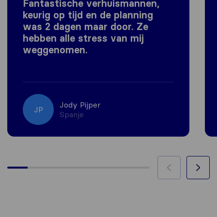
Fantastische verhuismannen,
keurig op tijd en de planning
was 2 dagen maar door. Ze
hebben alle stress van mij
weggenomen.
Jody Pijper
JP
Spanje