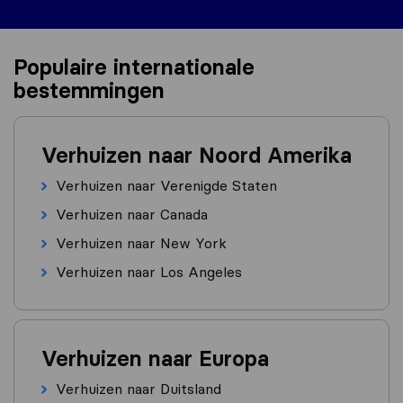
Populaire internationale
bestemmingen
Verhuizen naar Noord Amerika
Verhuizen naar Verenigde Staten
Verhuizen naar Canada
Verhuizen naar New York
Verhuizen naar Los Angeles
Verhuizen naar Europa
Verhuizen naar Duitsland