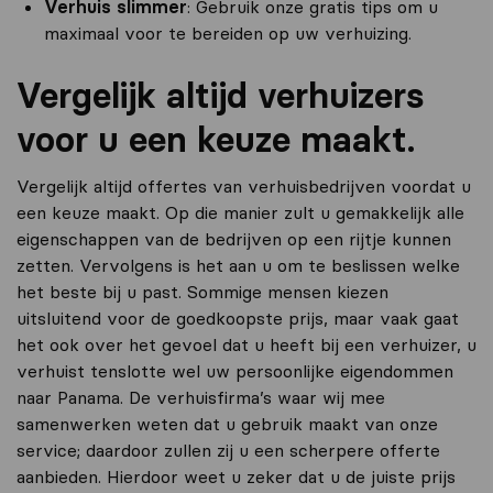
Verhuis slimmer
: Gebruik onze gratis tips om u
maximaal voor te bereiden op uw verhuizing.
Vergelijk altijd verhuizers
voor u een keuze maakt.
Vergelijk altijd offertes van verhuisbedrijven voordat u
een keuze maakt. Op die manier zult u gemakkelijk alle
eigenschappen van de bedrijven op een rijtje kunnen
zetten. Vervolgens is het aan u om te beslissen welke
het beste bij u past. Sommige mensen kiezen
uitsluitend voor de goedkoopste prijs, maar vaak gaat
het ook over het gevoel dat u heeft bij een verhuizer, u
verhuist tenslotte wel uw persoonlijke eigendommen
naar Panama. De verhuisfirma’s waar wij mee
samenwerken weten dat u gebruik maakt van onze
service; daardoor zullen zij u een scherpere offerte
aanbieden. Hierdoor weet u zeker dat u de juiste prijs