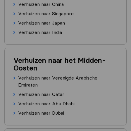
Verhuizen naar China
Verhuizen naar Singapore
Verhuizen naar Japan
Verhuizen naar India
Verhuizen naar het Midden-
Oosten
Verhuizen naar Verenigde Arabische
Emiraten
Verhuizen naar Qatar
Verhuizen naar Abu Dhabi
Verhuizen naar Dubai