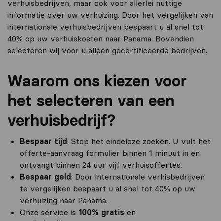
verhuisbedrijven, maar ook voor allerlei nuttige
informatie over uw verhuizing. Door het vergelijken van
internationale verhuisbedrijven bespaart u al snel tot
40% op uw verhuiskosten naar Panama. Bovendien
selecteren wij voor u alleen gecertificeerde bedrijven.
Waarom ons kiezen voor
het selecteren van een
verhuisbedrijf?
Bespaar tijd
: Stop het eindeloze zoeken. U vult het
offerte-aanvraag formulier binnen 1 minuut in en
ontvangt binnen 24 uur vijf verhuisoffertes.
Bespaar geld
: Door internationale verhisbedrijven
te vergelijken bespaart u al snel tot 40% op uw
verhuizing naar Panama.
Onze service is
100% gratis
en