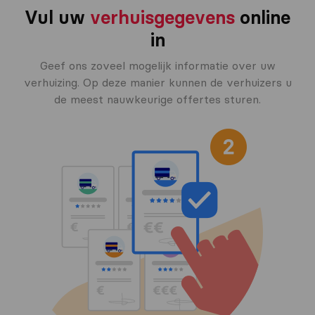
Vul uw
verhuisgegevens
online
in
Geef ons zoveel mogelijk informatie over uw
verhuizing. Op deze manier kunnen de verhuizers u
de meest nauwkeurige offertes sturen.