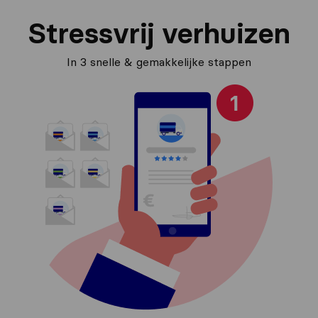
Stressvrij verhuizen
In 3 snelle & gemakkelijke stappen