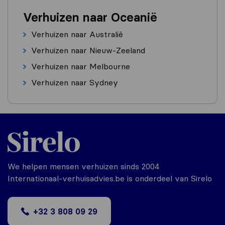
Verhuizen naar Oceanië
Verhuizen naar Australië
Verhuizen naar Nieuw-Zeeland
Verhuizen naar Melbourne
Verhuizen naar Sydney
We helpen mensen verhuizen sinds 2004
Internationaal-verhuisadvies.be is onderdeel van Sirelo
+32 3 808 09 29