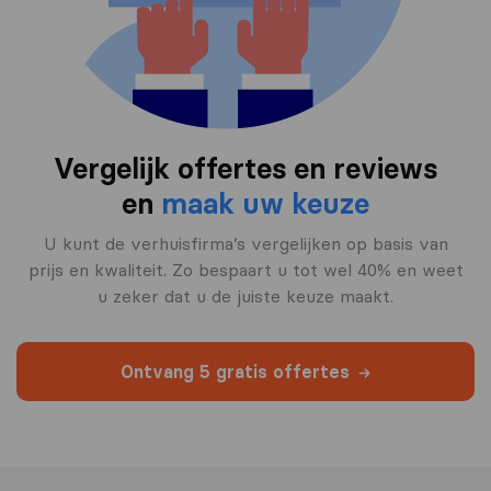
Vergelijk offertes en reviews
en
maak uw keuze
U kunt de verhuisfirma’s vergelijken op basis van
prijs en kwaliteit. Zo bespaart u tot wel 40% en weet
u zeker dat u de juiste keuze maakt.
Ontvang 5 gratis offertes