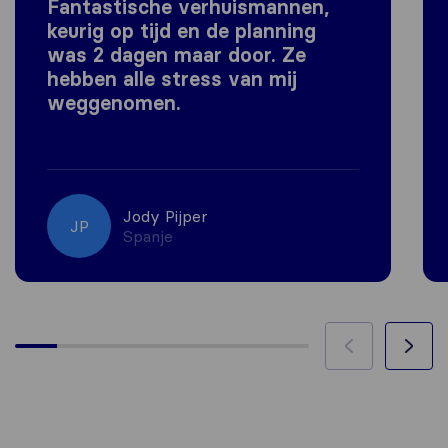
Fantastische verhuismannen,
keurig op tijd en de planning
was 2 dagen maar door. Ze
hebben alle stress van mij
weggenomen.
Jody Pijper
JP
Spanje