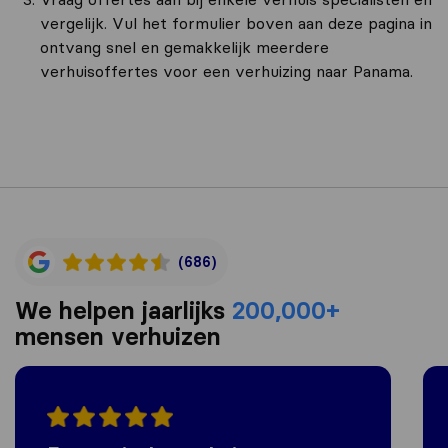
vergelijk. Vul het formulier boven aan deze pagina in
ontvang snel en gemakkelijk meerdere
verhuisoffertes voor een verhuizing naar Panama.
(686)
We helpen jaarlijks
200,000+
mensen verhuizen