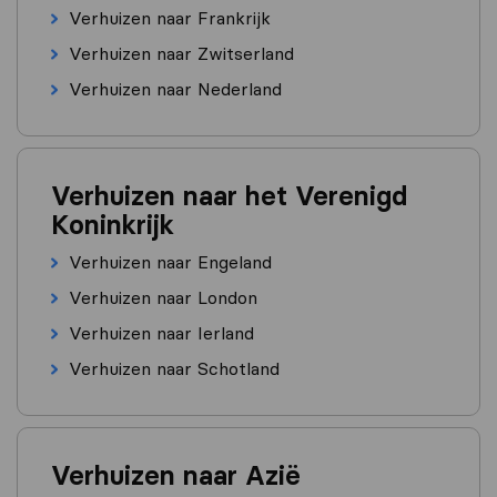
Verhuizen naar Frankrijk
Verhuizen naar Zwitserland
Verhuizen naar Nederland
Verhuizen naar het Verenigd
Koninkrijk
Verhuizen naar Engeland
Verhuizen naar London
Verhuizen naar Ierland
Verhuizen naar Schotland
Verhuizen naar Azië