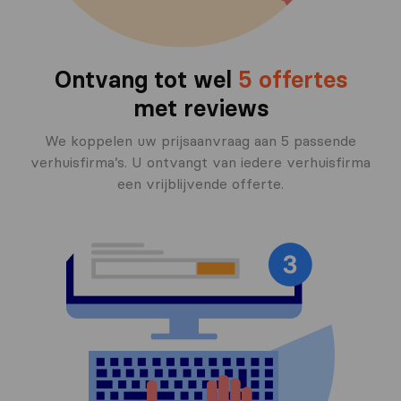
Ontvang tot wel
5 offertes
met reviews
We koppelen uw prijsaanvraag aan 5 passende
verhuisfirma’s. U ontvangt van iedere verhuisfirma
een vrijblijvende offerte.