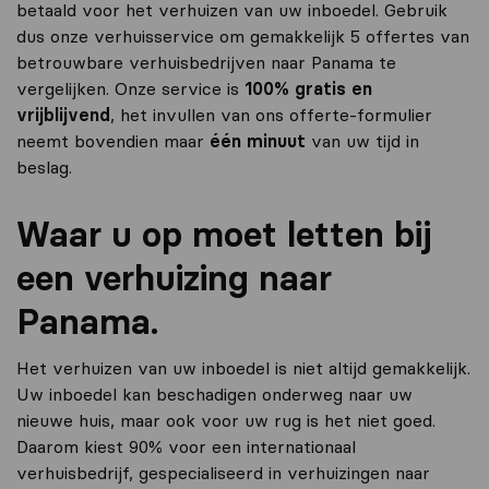
betaald voor het verhuizen van uw inboedel. Gebruik
dus onze verhuisservice om gemakkelijk 5 offertes van
betrouwbare verhuisbedrijven naar Panama te
vergelijken. Onze service is
100% gratis en
vrijblijvend
, het invullen van ons offerte-formulier
neemt bovendien maar
één minuut
van uw tijd in
beslag.
Waar u op moet letten bij
een verhuizing naar
Panama.
Het verhuizen van uw inboedel is niet altijd gemakkelijk.
Uw inboedel kan beschadigen onderweg naar uw
nieuwe huis, maar ook voor uw rug is het niet goed.
Daarom kiest 90% voor een internationaal
verhuisbedrijf, gespecialiseerd in verhuizingen naar