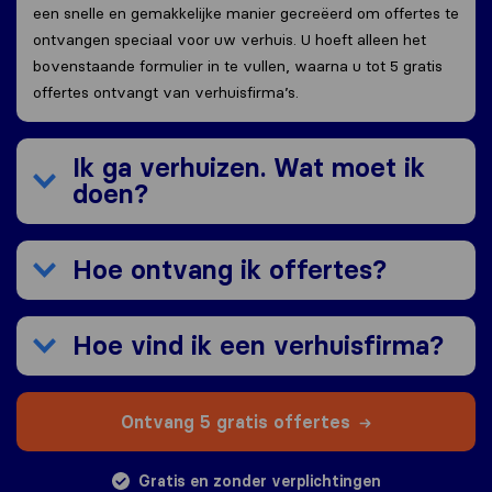
een snelle en gemakkelijke manier gecreëerd om offertes te
ontvangen speciaal voor uw verhuis. U hoeft alleen het
bovenstaande formulier in te vullen, waarna u tot 5 gratis
offertes ontvangt van verhuisfirma’s.
Ik ga verhuizen. Wat moet ik
doen?
Hoe ontvang ik offertes?
Hoe vind ik een verhuisfirma?
Ontvang 5 gratis offertes
Gratis en zonder verplichtingen