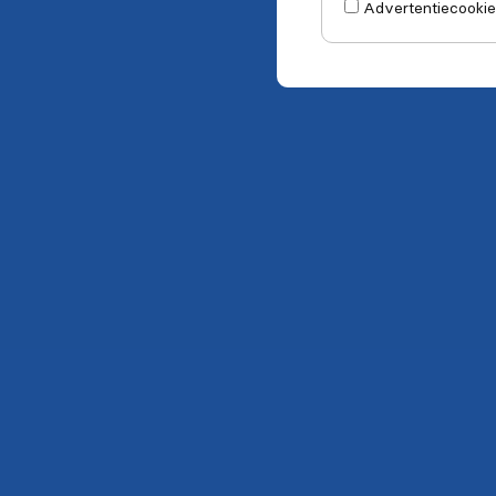
Advertentiecookie