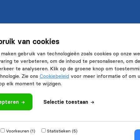
ruik van cookies
 maken gebruik van technologieën zoals cookies op onze web
ring te verbeteren, om de inhoud te personaliseren, om de 
rkeer te analyseren. Klik op de groene knop om toestemmi
hnologie. Zie ons
Cookiebeleid
voor meer informatie of om 
p elk moment te wijzigen.
cepteren
Selectie toestaan
Voorkeuren (1)
Statistieken (5)