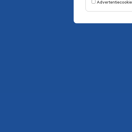
Advertentiecookie