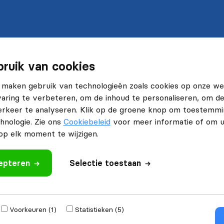
ruik van cookies
 maken gebruik van technologieën zoals cookies op onze web
ring te verbeteren, om de inhoud te personaliseren, om de 
rkeer te analyseren. Klik op de groene knop om toestemmi
hnologie. Zie ons
Cookiebeleid
voor meer informatie of om 
p elk moment te wijzigen.
cepteren
Selectie toestaan
Voorkeuren (1)
Statistieken (5)