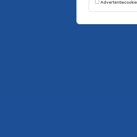
Advertentiecookie