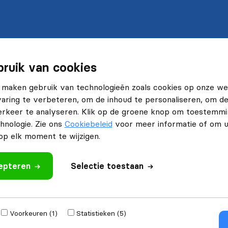
ruik van cookies
 maken gebruik van technologieën zoals cookies op onze web
ring te verbeteren, om de inhoud te personaliseren, om de 
rkeer te analyseren. Klik op de groene knop om toestemmi
hnologie. Zie ons
Cookiebeleid
voor meer informatie of om 
p elk moment te wijzigen.
cepteren
Selectie toestaan
Voorkeuren (1)
Statistieken (5)