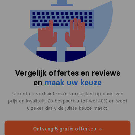
Vergelijk offertes en reviews
en
maak uw keuze
U kunt de verhuisfirma’s vergelijken op basis van
prijs en kwaliteit. Zo bespaart u tot wel 40% en weet
u zeker dat u de juiste keuze maakt.
Ontvang 5 gratis offertes