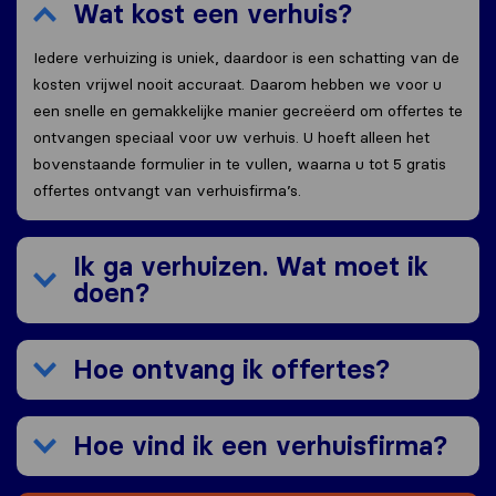
Wat kost een verhuis?
Iedere verhuizing is uniek, daardoor is een schatting van de
kosten vrijwel nooit accuraat. Daarom hebben we voor u
een snelle en gemakkelijke manier gecreëerd om offertes te
ontvangen speciaal voor uw verhuis. U hoeft alleen het
bovenstaande formulier in te vullen, waarna u tot 5 gratis
offertes ontvangt van verhuisfirma’s.
Ik ga verhuizen. Wat moet ik
doen?
Hoe ontvang ik offertes?
Hoe vind ik een verhuisfirma?