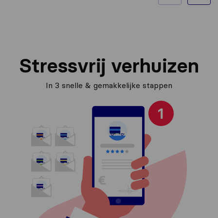
Stressvrij verhuizen
In 3 snelle & gemakkelijke stappen