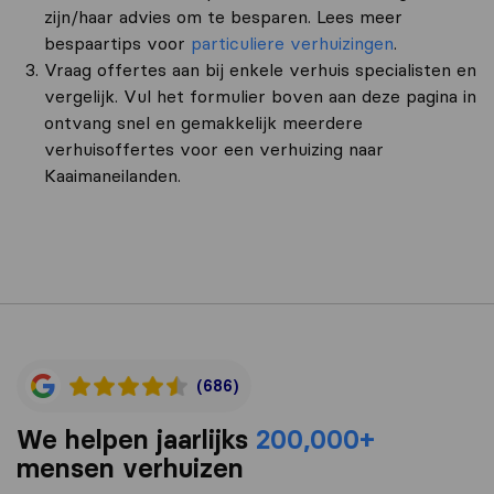
zijn/haar advies om te besparen. Lees meer
bespaartips voor
particuliere verhuizingen
.
Vraag offertes aan bij enkele verhuis specialisten en
vergelijk. Vul het formulier boven aan deze pagina in
ontvang snel en gemakkelijk meerdere
verhuisoffertes voor een verhuizing naar
Kaaimaneilanden.
(686)
We helpen jaarlijks
200,000+
mensen verhuizen