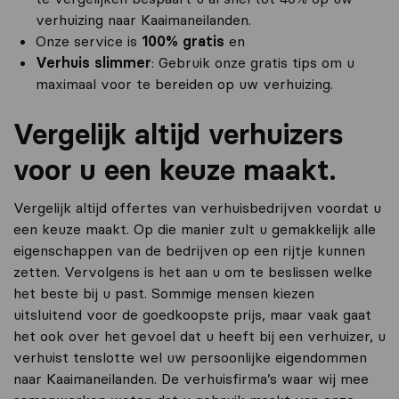
verhuizing naar Kaaimaneilanden.
Onze service is
100% gratis
en
Verhuis slimmer
: Gebruik onze gratis tips om u
maximaal voor te bereiden op uw verhuizing.
Vergelijk altijd verhuizers
voor u een keuze maakt.
Vergelijk altijd offertes van verhuisbedrijven voordat u
een keuze maakt. Op die manier zult u gemakkelijk alle
eigenschappen van de bedrijven op een rijtje kunnen
zetten. Vervolgens is het aan u om te beslissen welke
het beste bij u past. Sommige mensen kiezen
uitsluitend voor de goedkoopste prijs, maar vaak gaat
het ook over het gevoel dat u heeft bij een verhuizer, u
verhuist tenslotte wel uw persoonlijke eigendommen
naar Kaaimaneilanden. De verhuisfirma’s waar wij mee