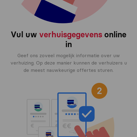
Vul uw
verhuisgegevens
online
in
Geef ons zoveel mogelijk informatie over uw
verhuizing. Op deze manier kunnen de verhuizers u
de meest nauwkeurige offertes sturen.