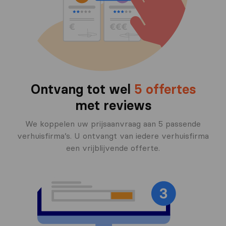
Ontvang tot wel
5 offertes
met reviews
We koppelen uw prijsaanvraag aan 5 passende
verhuisfirma’s. U ontvangt van iedere verhuisfirma
een vrijblijvende offerte.