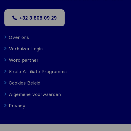
+32 3 808 09 29
Over ons
Verhuizer Login
Word partner
Sirelo Affiliate Programma
Cookies Beleid
Algemene voorwaarden
Privacy