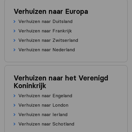
Verhuizen naar Europa
Verhuizen naar Duitsland
Verhuizen naar Frankrijk
Verhuizen naar Zwitserland
Verhuizen naar Nederland
Verhuizen naar het Verenigd
Koninkrijk
Verhuizen naar Engeland
Verhuizen naar London
Verhuizen naar Ierland
Verhuizen naar Schotland