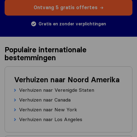
Ontvang 5 gratis offertes
Gratis en zonder verplichtingen
Populaire internationale
bestemmingen
Verhuizen naar Noord Amerika
Verhuizen naar Verenigde Staten
Verhuizen naar Canada
Verhuizen naar New York
Verhuizen naar Los Angeles