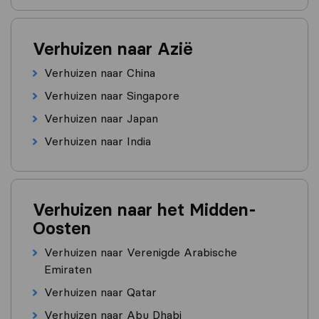
Verhuizen naar Azië
Verhuizen naar China
Verhuizen naar Singapore
Verhuizen naar Japan
Verhuizen naar India
Verhuizen naar het Midden-
Oosten
Verhuizen naar Verenigde Arabische
Emiraten
Verhuizen naar Qatar
Verhuizen naar Abu Dhabi