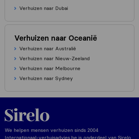
Verhuizen naar Dubai
Verhuizen naar Oceanië
Verhuizen naar Australië
Verhuizen naar Nieuw-Zeeland
Verhuizen naar Melbourne
Verhuizen naar Sydney
We helpen mensen verhuizen sinds 2004
Internationaal-verhuisadvies.be is onderdeel van Sirelo