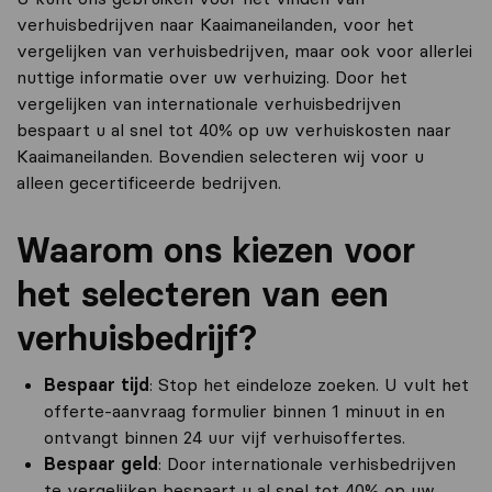
verhuisbedrijven naar Kaaimaneilanden, voor het
vergelijken van verhuisbedrijven, maar ook voor allerlei
nuttige informatie over uw verhuizing. Door het
vergelijken van internationale verhuisbedrijven
bespaart u al snel tot 40% op uw verhuiskosten naar
Kaaimaneilanden. Bovendien selecteren wij voor u
alleen gecertificeerde bedrijven.
Waarom ons kiezen voor
het selecteren van een
verhuisbedrijf?
Bespaar tijd
: Stop het eindeloze zoeken. U vult het
offerte-aanvraag formulier binnen 1 minuut in en
ontvangt binnen 24 uur vijf verhuisoffertes.
Bespaar geld
: Door internationale verhisbedrijven
te vergelijken bespaart u al snel tot 40% op uw