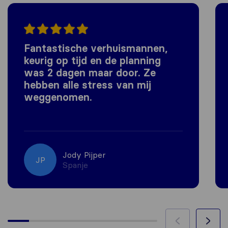
Fantastische verhuismannen,
keurig op tijd en de planning
was 2 dagen maar door. Ze
hebben alle stress van mij
weggenomen.
Jody Pijper
JP
Spanje