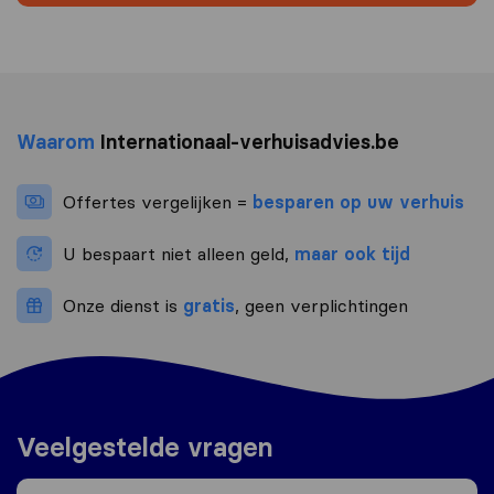
Waarom
Internationaal-verhuisadvies.be
Offertes vergelijken =
besparen op uw verhuis
U bespaart niet alleen geld,
maar ook tijd
Onze dienst is
gratis
, geen verplichtingen
Veelgestelde vragen