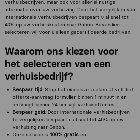
verhuisbedrijven, maar ook voor allerlei nuttige
informatie over uw verhuizing. Door het vergelijken van
internationale verhuisbedrijven bespaart u al snel tot
40% op uw verhuiskosten naar Gabon. Bovendien
selecteren wij voor u alleen gecertificeerde bedrijven.
Waarom ons kiezen voor
het selecteren van een
verhuisbedrijf?
Bespaar tijd
: Stop het eindeloze zoeken. U vult het
offerte-aanvraag formulier binnen 1 minuut in en
ontvangt binnen 24 uur vijf verhuisoffertes.
Bespaar geld
: Door internationale verhisbedrijven
te vergelijken bespaart u al snel tot 40% op uw
verhuizing naar Gabon.
Onze service is
100% gratis
en