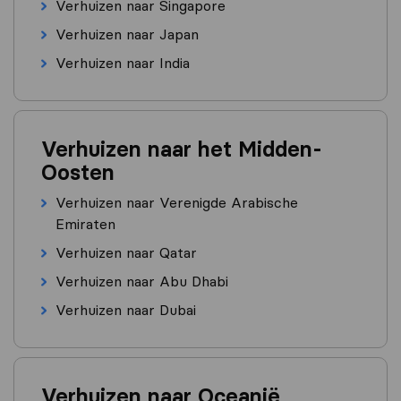
Verhuizen naar Singapore
Verhuizen naar Japan
Verhuizen naar India
Verhuizen naar het Midden-
Oosten
Verhuizen naar Verenigde Arabische
Emiraten
Verhuizen naar Qatar
Verhuizen naar Abu Dhabi
Verhuizen naar Dubai
Verhuizen naar Oceanië