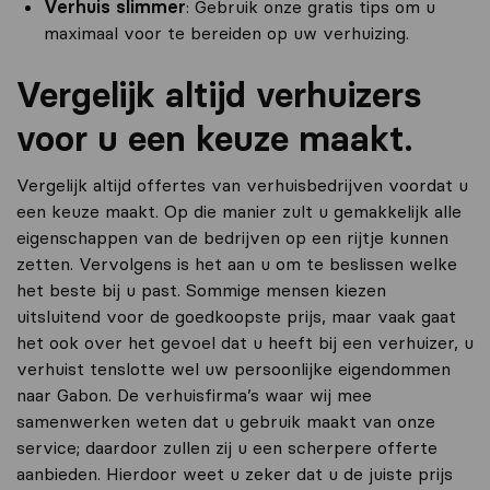
Verhuis slimmer
: Gebruik onze gratis tips om u
maximaal voor te bereiden op uw verhuizing.
Vergelijk altijd verhuizers
voor u een keuze maakt.
Vergelijk altijd offertes van verhuisbedrijven voordat u
een keuze maakt. Op die manier zult u gemakkelijk alle
eigenschappen van de bedrijven op een rijtje kunnen
zetten. Vervolgens is het aan u om te beslissen welke
het beste bij u past. Sommige mensen kiezen
uitsluitend voor de goedkoopste prijs, maar vaak gaat
het ook over het gevoel dat u heeft bij een verhuizer, u
verhuist tenslotte wel uw persoonlijke eigendommen
naar Gabon. De verhuisfirma’s waar wij mee
samenwerken weten dat u gebruik maakt van onze
service; daardoor zullen zij u een scherpere offerte
aanbieden. Hierdoor weet u zeker dat u de juiste prijs