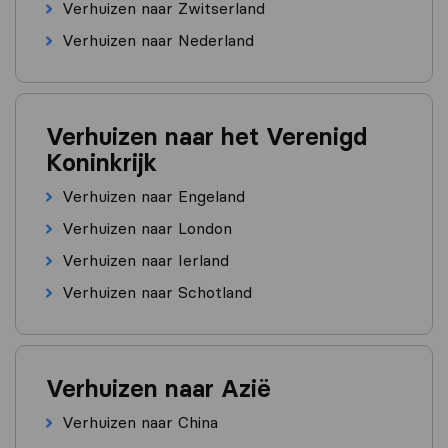
Verhuizen naar Zwitserland
Verhuizen naar Nederland
Verhuizen naar het Verenigd
Koninkrijk
Verhuizen naar Engeland
Verhuizen naar London
Verhuizen naar Ierland
Verhuizen naar Schotland
Verhuizen naar Azië
Verhuizen naar China