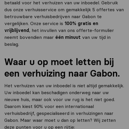
betaald voor het verhuizen van uw inboedel. Gebruik
dus onze verhuisservice om gemakkelijk 5 offertes van
betrouwbare verhuisbedrijven naar Gabon te
vergelijken. Onze service is
100% gratis en
vrijblijvend
, het invullen van ons offerte-formulier
neemt bovendien maar
één minuut
van uw tijd in
beslag.
Waar u op moet letten bij
een verhuizing naar Gabon.
Het verhuizen van uw inboedel is niet altijd gemakkelijk.
Uw inboedel kan beschadigen onderweg naar uw
nieuwe huis, maar ook voor uw rug is het niet goed.
Daarom kiest 90% voor een internationaal
verhuisbedrijf, gespecialiseerd in verhuizingen naar
Gabon. Maar waar moet u dan op letten? Wij zetten
deze punten voor u op een rijtje: