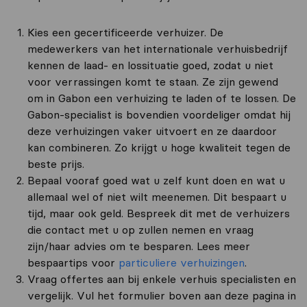
Kies een gecertificeerde verhuizer. De
medewerkers van het internationale verhuisbedrijf
kennen de laad- en lossituatie goed, zodat u niet
voor verrassingen komt te staan. Ze zijn gewend
om in Gabon een verhuizing te laden of te lossen. De
Gabon-specialist is bovendien voordeliger omdat hij
deze verhuizingen vaker uitvoert en ze daardoor
kan combineren. Zo krijgt u hoge kwaliteit tegen de
beste prijs.
Bepaal vooraf goed wat u zelf kunt doen en wat u
allemaal wel of niet wilt meenemen. Dit bespaart u
tijd, maar ook geld. Bespreek dit met de verhuizers
die contact met u op zullen nemen en vraag
zijn/haar advies om te besparen. Lees meer
bespaartips voor
particuliere verhuizingen
.
Vraag offertes aan bij enkele verhuis specialisten en
vergelijk. Vul het formulier boven aan deze pagina in