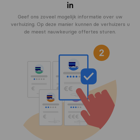
in
Geef ons zoveel mogelijk informatie over uw
verhuizing. Op deze manier kunnen de verhuizers u
de meest nauwkeurige offertes sturen.