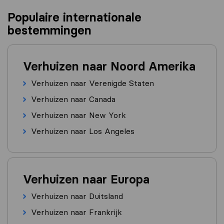
Populaire internationale
bestemmingen
Verhuizen naar Noord Amerika
Verhuizen naar Verenigde Staten
Verhuizen naar Canada
Verhuizen naar New York
Verhuizen naar Los Angeles
Verhuizen naar Europa
Verhuizen naar Duitsland
Verhuizen naar Frankrijk