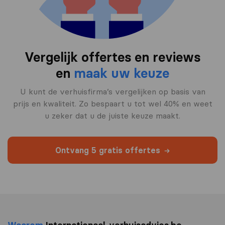
Vergelijk offertes en reviews
en
maak uw keuze
U kunt de verhuisfirma’s vergelijken op basis van
prijs en kwaliteit. Zo bespaart u tot wel 40% en weet
u zeker dat u de juiste keuze maakt.
Ontvang 5 gratis offertes