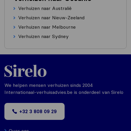
Verhuizen naar Australië
Verhuizen naar Nieuw-Zeeland
Verhuizen naar Melbourne
Verhuizen naar Sydney
We helpen mensen verhuizen sinds 2004
Internationaal-verhuisadvies.be is onderdeel van Sirelo
+32 3 808 09 29
Over ons