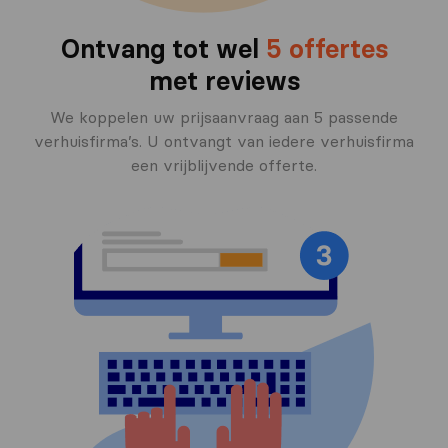
Ontvang tot wel
5 offertes
met reviews
We koppelen uw prijsaanvraag aan 5 passende
verhuisfirma’s. U ontvangt van iedere verhuisfirma
een vrijblijvende offerte.