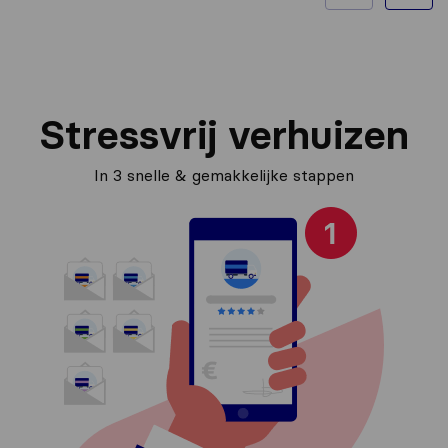
Stressvrij verhuizen
In 3 snelle & gemakkelijke stappen