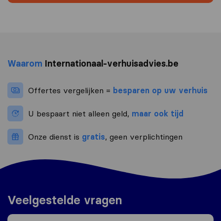
Waarom
Internationaal-verhuisadvies.be
Offertes vergelijken =
besparen op uw verhuis
U bespaart niet alleen geld,
maar ook tijd
Onze dienst is
gratis
, geen verplichtingen
Veelgestelde vragen