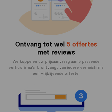
Ontvang tot wel
5 offertes
met reviews
We koppelen uw prijsaanvraag aan 5 passende
verhuisfirma’s. U ontvangt van iedere verhuisfirma
een vrijblijvende offerte.