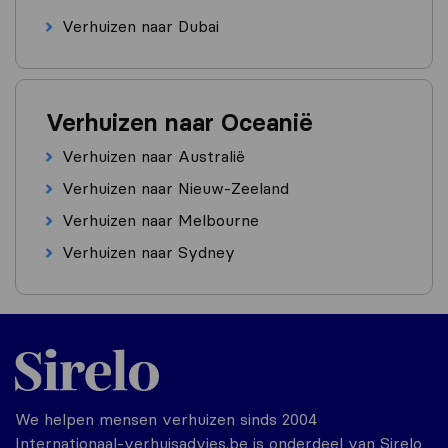
Verhuizen naar Dubai
Verhuizen naar Oceanië
Verhuizen naar Australië
Verhuizen naar Nieuw-Zeeland
Verhuizen naar Melbourne
Verhuizen naar Sydney
We helpen mensen verhuizen sinds 2004
Internationaal-verhuisadvies.be is onderdeel van Sirelo