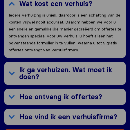
Wat kost een verhuis?
Iedere verhuizing is uniek, daardoor is een schatting van de
kosten vrijwel nooit accuraat. Daarom hebben we voor u
een snelle en gemakkelijke manier gecreëerd om offertes te
ontvangen speciaal voor uw verhuis. U hoeft alleen het
bovenstaande formulier in te vullen, waarna u tot 5 gratis
offertes ontvangt van verhuisfirma’s.
Ik ga verhuizen. Wat moet ik
doen?
Hoe ontvang ik offertes?
Hoe vind ik een verhuisfirma?