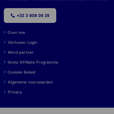
+32 3 808 09 29
Over ons
Verhuizer Login
Word partner
Sirelo Affiliate Programma
Cookies Beleid
Algemene voorwaarden
Privacy