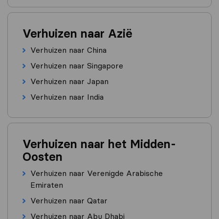
Verhuizen naar Azië
Verhuizen naar China
Verhuizen naar Singapore
Verhuizen naar Japan
Verhuizen naar India
Verhuizen naar het Midden-
Oosten
Verhuizen naar Verenigde Arabische
Emiraten
Verhuizen naar Qatar
Verhuizen naar Abu Dhabi