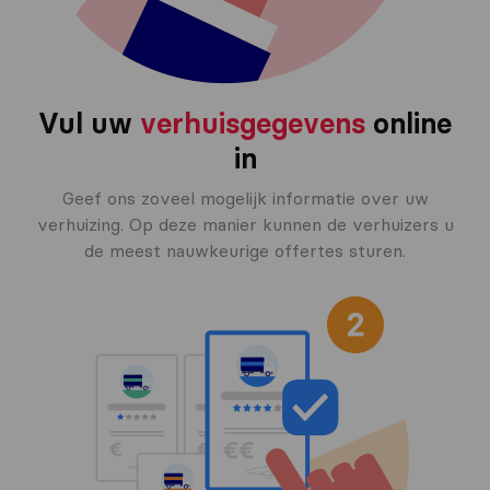
Vul uw
verhuisgegevens
online
in
Geef ons zoveel mogelijk informatie over uw
verhuizing. Op deze manier kunnen de verhuizers u
de meest nauwkeurige offertes sturen.