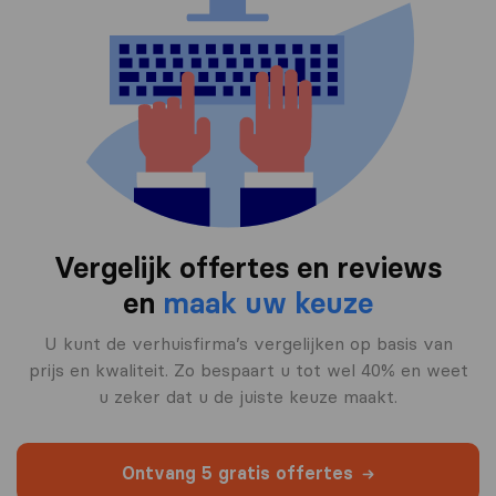
Vergelijk offertes en reviews
en
maak uw keuze
U kunt de verhuisfirma’s vergelijken op basis van
prijs en kwaliteit. Zo bespaart u tot wel 40% en weet
u zeker dat u de juiste keuze maakt.
Ontvang 5 gratis offertes