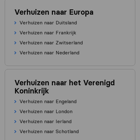
Verhuizen naar Europa
Verhuizen naar Duitsland
Verhuizen naar Frankrijk
Verhuizen naar Zwitserland
Verhuizen naar Nederland
Verhuizen naar het Verenigd
Koninkrijk
Verhuizen naar Engeland
Verhuizen naar London
Verhuizen naar Ierland
Verhuizen naar Schotland