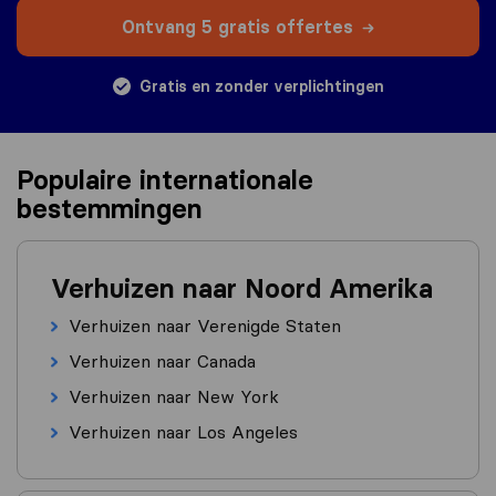
Ontvang 5 gratis offertes
Gratis en zonder verplichtingen
Populaire internationale
bestemmingen
Verhuizen naar Noord Amerika
Verhuizen naar Verenigde Staten
Verhuizen naar Canada
Verhuizen naar New York
Verhuizen naar Los Angeles