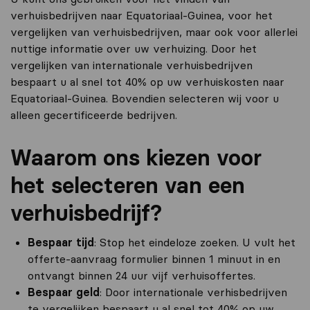
verhuisbedrijven naar Equatoriaal-Guinea, voor het
vergelijken van verhuisbedrijven, maar ook voor allerlei
nuttige informatie over uw verhuizing. Door het
vergelijken van internationale verhuisbedrijven
bespaart u al snel tot 40% op uw verhuiskosten naar
Equatoriaal-Guinea. Bovendien selecteren wij voor u
alleen gecertificeerde bedrijven.
Waarom ons kiezen voor
het selecteren van een
verhuisbedrijf?
Bespaar tijd
: Stop het eindeloze zoeken. U vult het
offerte-aanvraag formulier binnen 1 minuut in en
ontvangt binnen 24 uur vijf verhuisoffertes.
Bespaar geld
: Door internationale verhisbedrijven
te vergelijken bespaart u al snel tot 40% op uw