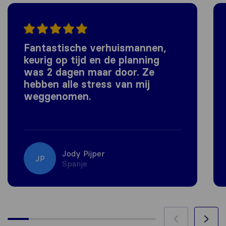
Fantastische verhuismannen,
keurig op tijd en de planning
was 2 dagen maar door. Ze
hebben alle stress van mij
weggenomen.
Jody Pijper
JP
Spanje