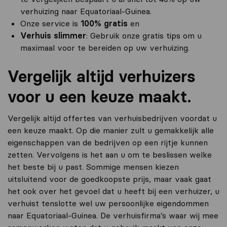
verhuizing naar Equatoriaal-Guinea.
Onze service is
100% gratis
en
Verhuis slimmer
: Gebruik onze gratis tips om u
maximaal voor te bereiden op uw verhuizing.
Vergelijk altijd verhuizers
voor u een keuze maakt.
Vergelijk altijd offertes van verhuisbedrijven voordat u
een keuze maakt. Op die manier zult u gemakkelijk alle
eigenschappen van de bedrijven op een rijtje kunnen
zetten. Vervolgens is het aan u om te beslissen welke
het beste bij u past. Sommige mensen kiezen
uitsluitend voor de goedkoopste prijs, maar vaak gaat
het ook over het gevoel dat u heeft bij een verhuizer, u
verhuist tenslotte wel uw persoonlijke eigendommen
naar Equatoriaal-Guinea. De verhuisfirma’s waar wij mee