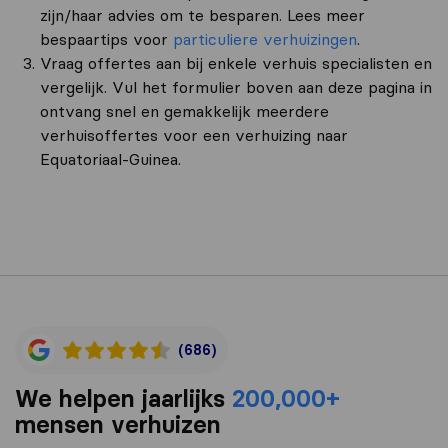
zijn/haar advies om te besparen. Lees meer
bespaartips voor
particuliere verhuizingen
.
Vraag offertes aan bij enkele verhuis specialisten en
vergelijk. Vul het formulier boven aan deze pagina in
ontvang snel en gemakkelijk meerdere
verhuisoffertes voor een verhuizing naar
Equatoriaal-Guinea.
(686)
We helpen jaarlijks
200,000+
mensen verhuizen