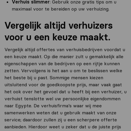
Verhuis slimmer
: Gebruik onze gratis tips om u
maximaal voor te bereiden op uw verhuizing.
Vergelijk altijd verhuizers
voor u een keuze maakt.
Vergelijk altijd offertes van verhuisbedrijven voordat u
een keuze maakt. Op die manier zult u gemakkelijk alle
eigenschappen van de bedrijven op een rijtje kunnen
zetten. Vervolgens is het aan u om te beslissen welke
het beste bij u past. Sommige mensen kiezen
uitsluitend voor de goedkoopste prijs, maar vaak gaat
het ook over het gevoel dat u heeft bij een verhuizer, u
verhuist tenslotte wel uw persoonlijke eigendommen
naar Egypte. De verhuisfirma’s waar wij mee
samenwerken weten dat u gebruik maakt van onze
service; daardoor zullen zij u een scherpere offerte
aanbieden. Hierdoor weet u zeker dat u de juiste prijs