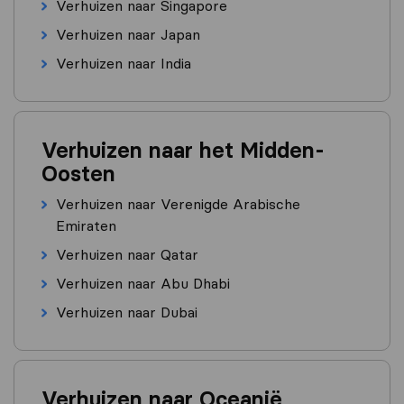
Verhuizen naar Singapore
Verhuizen naar Japan
Verhuizen naar India
Verhuizen naar het Midden-
Oosten
Verhuizen naar Verenigde Arabische
Emiraten
Verhuizen naar Qatar
Verhuizen naar Abu Dhabi
Verhuizen naar Dubai
Verhuizen naar Oceanië