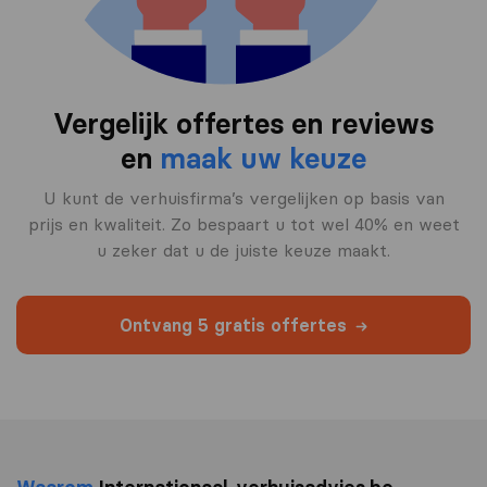
Vergelijk offertes en reviews
en
maak uw keuze
U kunt de verhuisfirma’s vergelijken op basis van
prijs en kwaliteit. Zo bespaart u tot wel 40% en weet
u zeker dat u de juiste keuze maakt.
Ontvang 5 gratis offertes