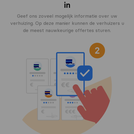
in
Geef ons zoveel mogelijk informatie over uw
verhuizing. Op deze manier kunnen de verhuizers u
de meest nauwkeurige offertes sturen.