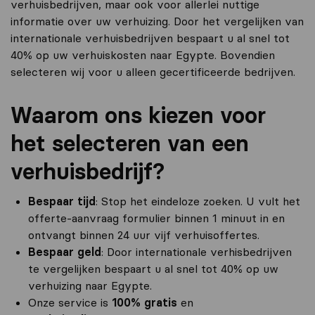
verhuisbedrijven, maar ook voor allerlei nuttige
informatie over uw verhuizing. Door het vergelijken van
internationale verhuisbedrijven bespaart u al snel tot
40% op uw verhuiskosten naar Egypte. Bovendien
selecteren wij voor u alleen gecertificeerde bedrijven.
Waarom ons kiezen voor
het selecteren van een
verhuisbedrijf?
Bespaar tijd
: Stop het eindeloze zoeken. U vult het
offerte-aanvraag formulier binnen 1 minuut in en
ontvangt binnen 24 uur vijf verhuisoffertes.
Bespaar geld
: Door internationale verhisbedrijven
te vergelijken bespaart u al snel tot 40% op uw
verhuizing naar Egypte.
Onze service is
100% gratis
en