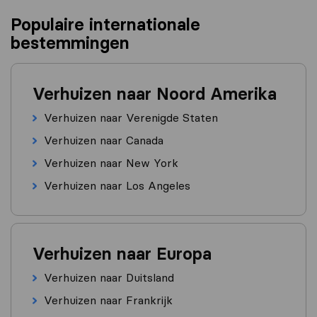
Populaire internationale
bestemmingen
Verhuizen naar Noord Amerika
Verhuizen naar Verenigde Staten
Verhuizen naar Canada
Verhuizen naar New York
Verhuizen naar Los Angeles
Verhuizen naar Europa
Verhuizen naar Duitsland
Verhuizen naar Frankrijk