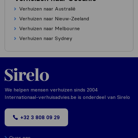
Verhuizen naar Australië
Verhuizen naar Nieuw-Zeeland
Verhuizen naar Melbourne
Verhuizen naar Sydney
We helpen mensen verhuizen sinds 2004
Internationaal-verhuisadvies.be is onderdeel van Sirelo
+32 3 808 09 29
Over ons