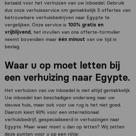
betaald voor het verhuizen van uw inboedel. Gebruik
dus onze verhuisservice om gemakkelijk 5 offertes van
betrouwbare verhuisbedrijven naar Egypte te
vergelijken. Onze service is
100% gratis en
vrijblijvend
, het invullen van ons offerte-formulier
neemt bovendien maar
één minuut
van uw tijd in
beslag.
Waar u op moet letten bij
een verhuizing naar Egypte.
Het verhuizen van uw inboedel is niet altijd gemakkelijk.
Uw inboedel kan beschadigen onderweg naar uw
nieuwe huis, maar ook voor uw rug is het niet goed.
Daarom kiest 90% voor een internationaal
verhuisbedrijf, gespecialiseerd in verhuizingen naar
Egypte. Maar waar moet u dan op letten? Wij zetten
deze punten voor u op een rijtje: