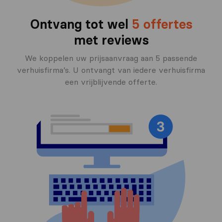
Ontvang tot wel
5 offertes
met reviews
We koppelen uw prijsaanvraag aan 5 passende
verhuisfirma’s. U ontvangt van iedere verhuisfirma
een vrijblijvende offerte.