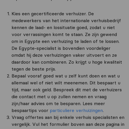
Kies een gecertificeerde verhuizer. De
medewerkers van het internationale verhuisbedrijf
kennen de laad- en lossituatie goed, zodat u niet
voor verrassingen komt te staan. Ze zijn gewend
om in Egypte een verhuizing te laden of te lossen.
De Egypte-specialist is bovendien voordeliger
omdat hij deze verhuizingen vaker uitvoert en ze
daardoor kan combineren. Zo krijgt u hoge kwaliteit
tegen de beste prijs.
Bepaal vooraf goed wat u zelf kunt doen en wat u
allemaal wel of niet wilt meenemen. Dit bespaart u
tijd, maar ook geld. Bespreek dit met de verhuizers
die contact met u op zullen nemen en vraag
zijn/haar advies om te besparen. Lees meer
bespaartips voor
particuliere verhuizingen
.
Vraag offertes aan bij enkele verhuis specialisten en
vergelijk. Vul het formulier boven aan deze pagina in