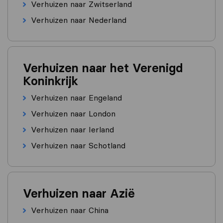
Verhuizen naar Zwitserland
Verhuizen naar Nederland
Verhuizen naar het Verenigd
Koninkrijk
Verhuizen naar Engeland
Verhuizen naar London
Verhuizen naar Ierland
Verhuizen naar Schotland
Verhuizen naar Azië
Verhuizen naar China