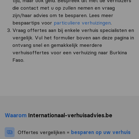
tijd, maar ook geld. Bespreek dit met de verhuizers
die contact met u op zullen nemen en vraag
zijn/haar advies om te besparen. Lees meer
bespaartips voor
particuliere verhuizingen
.
Vraag offertes aan bij enkele verhuis specialisten en
vergelijk. Vul het formulier boven aan deze pagina in
ontvang snel en gemakkelijk meerdere
verhuisoffertes voor een verhuizing naar Burkina
Faso.
Waarom
Internationaal-verhuisadvies.be
Offertes vergelijken =
besparen op uw verhuis