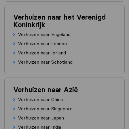
Verhuizen naar het Verenigd
Koninkrijk
Verhuizen naar Engeland
Verhuizen naar London
Verhuizen naar Ierland
Verhuizen naar Schotland
Verhuizen naar Azië
Verhuizen naar China
Verhuizen naar Singapore
Verhuizen naar Japan
Verhuizen naar India