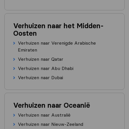
Verhuizen naar het Midden-
Oosten
Verhuizen naar Verenigde Arabische
Emiraten
Verhuizen naar Qatar
Verhuizen naar Abu Dhabi
Verhuizen naar Dubai
Verhuizen naar Oceanië
Verhuizen naar Australië
Verhuizen naar Nieuw-Zeeland