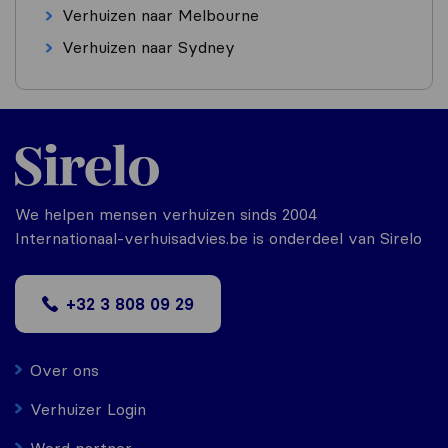
Verhuizen naar Melbourne
Verhuizen naar Sydney
We helpen mensen verhuizen sinds 2004
Internationaal-verhuisadvies.be is onderdeel van Sirelo
+32 3 808 09 29
Over ons
Verhuizer Login