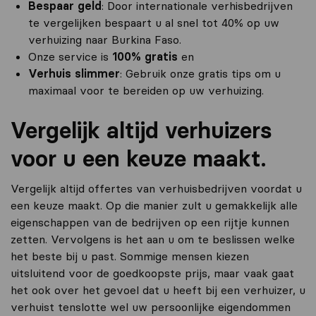
Bespaar geld
: Door internationale verhisbedrijven
te vergelijken bespaart u al snel tot 40% op uw
verhuizing naar Burkina Faso.
Onze service is
100% gratis
en
Verhuis slimmer
: Gebruik onze gratis tips om u
maximaal voor te bereiden op uw verhuizing.
Vergelijk altijd verhuizers
voor u een keuze maakt.
Vergelijk altijd offertes van verhuisbedrijven voordat u
een keuze maakt. Op die manier zult u gemakkelijk alle
eigenschappen van de bedrijven op een rijtje kunnen
zetten. Vervolgens is het aan u om te beslissen welke
het beste bij u past. Sommige mensen kiezen
uitsluitend voor de goedkoopste prijs, maar vaak gaat
het ook over het gevoel dat u heeft bij een verhuizer, u
verhuist tenslotte wel uw persoonlijke eigendommen