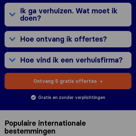
Ik ga verhuizen. Wat moet ik
doen?
Hoe ontvang ik offertes?
Hoe vind ik een verhuisfirma?
Ontvang 5 gratis offertes
Gratis en zonder verplichtingen
Populaire internationale
bestemmingen