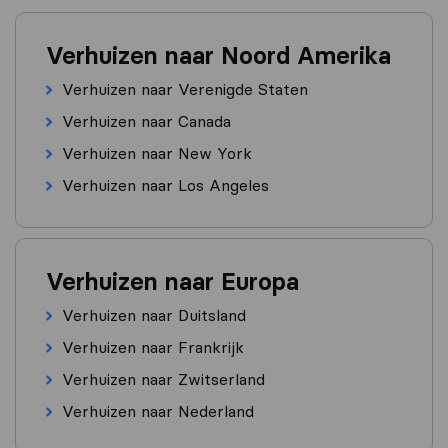
Verhuizen naar Noord Amerika
Verhuizen naar Verenigde Staten
Verhuizen naar Canada
Verhuizen naar New York
Verhuizen naar Los Angeles
Verhuizen naar Europa
Verhuizen naar Duitsland
Verhuizen naar Frankrijk
Verhuizen naar Zwitserland
Verhuizen naar Nederland