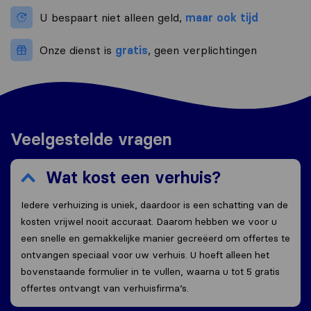
U bespaart niet alleen geld,
maar ook tijd
Onze dienst is
gratis
, geen verplichtingen
Veelgestelde vragen
Wat kost een verhuis?
Iedere verhuizing is uniek, daardoor is een schatting van de
kosten vrijwel nooit accuraat. Daarom hebben we voor u
een snelle en gemakkelijke manier gecreëerd om offertes te
ontvangen speciaal voor uw verhuis. U hoeft alleen het
bovenstaande formulier in te vullen, waarna u tot 5 gratis
offertes ontvangt van verhuisfirma’s.