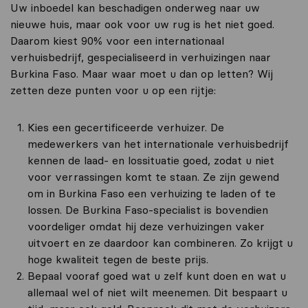
Uw inboedel kan beschadigen onderweg naar uw
nieuwe huis, maar ook voor uw rug is het niet goed.
Daarom kiest 90% voor een internationaal
verhuisbedrijf, gespecialiseerd in verhuizingen naar
Burkina Faso. Maar waar moet u dan op letten? Wij
zetten deze punten voor u op een rijtje:
Kies een gecertificeerde verhuizer. De
medewerkers van het internationale verhuisbedrijf
kennen de laad- en lossituatie goed, zodat u niet
voor verrassingen komt te staan. Ze zijn gewend
om in Burkina Faso een verhuizing te laden of te
lossen. De Burkina Faso-specialist is bovendien
voordeliger omdat hij deze verhuizingen vaker
uitvoert en ze daardoor kan combineren. Zo krijgt u
hoge kwaliteit tegen de beste prijs.
Bepaal vooraf goed wat u zelf kunt doen en wat u
allemaal wel of niet wilt meenemen. Dit bespaart u