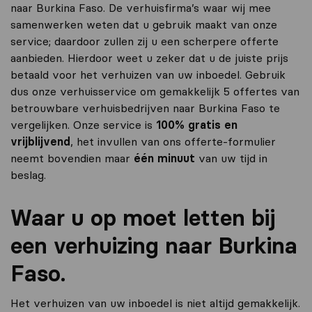
naar Burkina Faso. De verhuisfirma’s waar wij mee
samenwerken weten dat u gebruik maakt van onze
service; daardoor zullen zij u een scherpere offerte
aanbieden. Hierdoor weet u zeker dat u de juiste prijs
betaald voor het verhuizen van uw inboedel. Gebruik
dus onze verhuisservice om gemakkelijk 5 offertes van
betrouwbare verhuisbedrijven naar Burkina Faso te
vergelijken. Onze service is
100% gratis en
vrijblijvend
, het invullen van ons offerte-formulier
neemt bovendien maar
één minuut
van uw tijd in
beslag.
Waar u op moet letten bij
een verhuizing naar Burkina
Faso.
Het verhuizen van uw inboedel is niet altijd gemakkelijk.