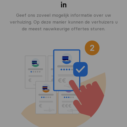
in
Geef ons zoveel mogelijk informatie over uw
verhuizing. Op deze manier kunnen de verhuizers u
de meest nauwkeurige offertes sturen.