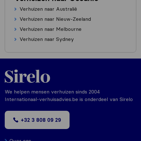
Verhuizen naar Australië
Verhuizen naar Nieuw-Zeeland
Verhuizen naar Melbourne
Verhuizen naar Sydney
We helpen mensen verhuizen sinds 2004
Internationaal-verhuisadvies.be is onderdeel van Sirelo
+32 3 808 09 29
Over ons