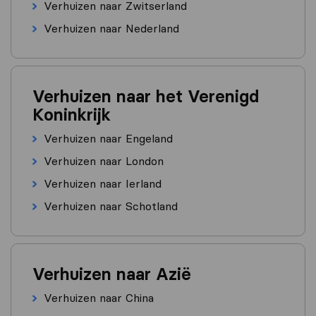
Verhuizen naar Zwitserland
Verhuizen naar Nederland
Verhuizen naar het Verenigd
Koninkrijk
Verhuizen naar Engeland
Verhuizen naar London
Verhuizen naar Ierland
Verhuizen naar Schotland
Verhuizen naar Azië
Verhuizen naar China