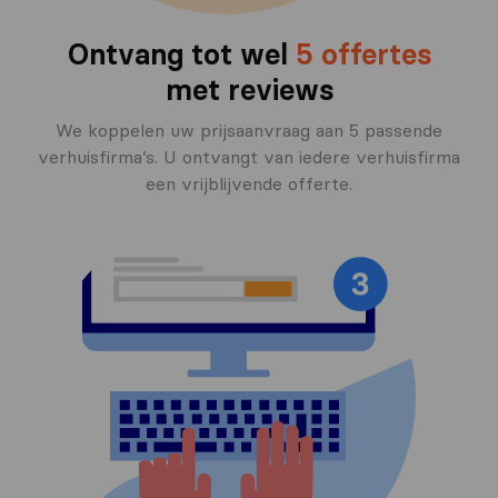
Ontvang tot wel
5 offertes
met reviews
We koppelen uw prijsaanvraag aan 5 passende
verhuisfirma’s. U ontvangt van iedere verhuisfirma
een vrijblijvende offerte.