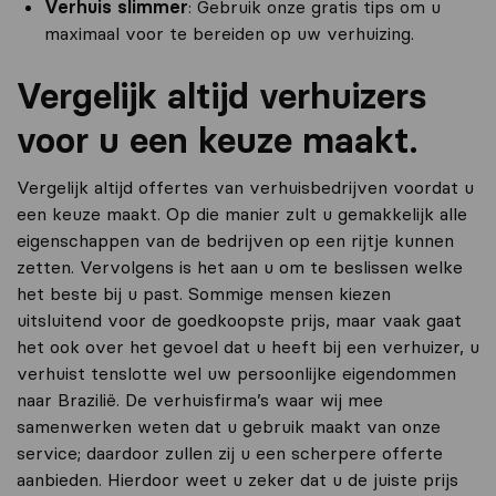
Verhuis slimmer
: Gebruik onze gratis tips om u
maximaal voor te bereiden op uw verhuizing.
Vergelijk altijd verhuizers
voor u een keuze maakt.
Vergelijk altijd offertes van verhuisbedrijven voordat u
een keuze maakt. Op die manier zult u gemakkelijk alle
eigenschappen van de bedrijven op een rijtje kunnen
zetten. Vervolgens is het aan u om te beslissen welke
het beste bij u past. Sommige mensen kiezen
uitsluitend voor de goedkoopste prijs, maar vaak gaat
het ook over het gevoel dat u heeft bij een verhuizer, u
verhuist tenslotte wel uw persoonlijke eigendommen
naar Brazilië. De verhuisfirma’s waar wij mee
samenwerken weten dat u gebruik maakt van onze
service; daardoor zullen zij u een scherpere offerte
aanbieden. Hierdoor weet u zeker dat u de juiste prijs