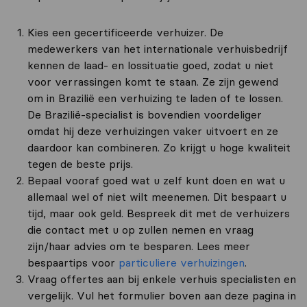
Kies een gecertificeerde verhuizer. De
medewerkers van het internationale verhuisbedrijf
kennen de laad- en lossituatie goed, zodat u niet
voor verrassingen komt te staan. Ze zijn gewend
om in Brazilië een verhuizing te laden of te lossen.
De Brazilië-specialist is bovendien voordeliger
omdat hij deze verhuizingen vaker uitvoert en ze
daardoor kan combineren. Zo krijgt u hoge kwaliteit
tegen de beste prijs.
Bepaal vooraf goed wat u zelf kunt doen en wat u
allemaal wel of niet wilt meenemen. Dit bespaart u
tijd, maar ook geld. Bespreek dit met de verhuizers
die contact met u op zullen nemen en vraag
zijn/haar advies om te besparen. Lees meer
bespaartips voor
particuliere verhuizingen
.
Vraag offertes aan bij enkele verhuis specialisten en
vergelijk. Vul het formulier boven aan deze pagina in