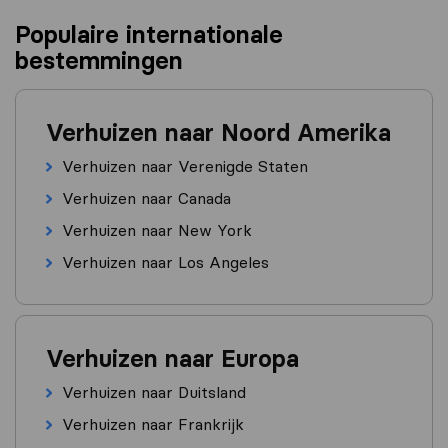
Populaire internationale
bestemmingen
Verhuizen naar Noord Amerika
Verhuizen naar Verenigde Staten
Verhuizen naar Canada
Verhuizen naar New York
Verhuizen naar Los Angeles
Verhuizen naar Europa
Verhuizen naar Duitsland
Verhuizen naar Frankrijk