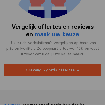
Vergelijk offertes en reviews
en
maak uw keuze
U kunt de verhuisfirma’s vergelijken op basis van
prijs en kwaliteit. Zo bespaart u tot wel 40% en weet
u zeker dat u de juiste keuze maakt.
Ontvang 5 gratis offertes