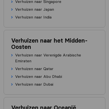
Verhuizen naar Singapore
Verhuizen naar Japan
Verhuizen naar India
Verhuizen naar het Midden-
Oosten
Verhuizen naar Verenigde Arabische
Emiraten
Verhuizen naar Qatar
Verhuizen naar Abu Dhabi
Verhuizen naar Dubai
Verhuizen naar Oceanië