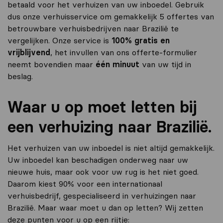
betaald voor het verhuizen van uw inboedel. Gebruik
dus onze verhuisservice om gemakkelijk 5 offertes van
betrouwbare verhuisbedrijven naar Brazilië te
vergelijken. Onze service is
100% gratis en
vrijblijvend
, het invullen van ons offerte-formulier
neemt bovendien maar
één minuut
van uw tijd in
beslag.
Waar u op moet letten bij
een verhuizing naar Brazilië.
Het verhuizen van uw inboedel is niet altijd gemakkelijk.
Uw inboedel kan beschadigen onderweg naar uw
nieuwe huis, maar ook voor uw rug is het niet goed.
Daarom kiest 90% voor een internationaal
verhuisbedrijf, gespecialiseerd in verhuizingen naar
Brazilië. Maar waar moet u dan op letten? Wij zetten
deze punten voor u op een rijtje: