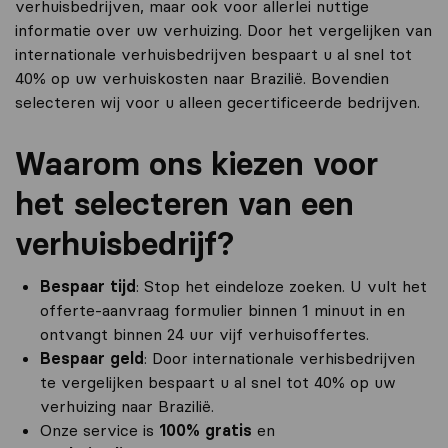
verhuisbedrijven, maar ook voor allerlei nuttige
informatie over uw verhuizing. Door het vergelijken van
internationale verhuisbedrijven bespaart u al snel tot
40% op uw verhuiskosten naar Brazilië. Bovendien
selecteren wij voor u alleen gecertificeerde bedrijven.
Waarom ons kiezen voor
het selecteren van een
verhuisbedrijf?
Bespaar tijd
: Stop het eindeloze zoeken. U vult het
offerte-aanvraag formulier binnen 1 minuut in en
ontvangt binnen 24 uur vijf verhuisoffertes.
Bespaar geld
: Door internationale verhisbedrijven
te vergelijken bespaart u al snel tot 40% op uw
verhuizing naar Brazilië.
Onze service is
100% gratis
en