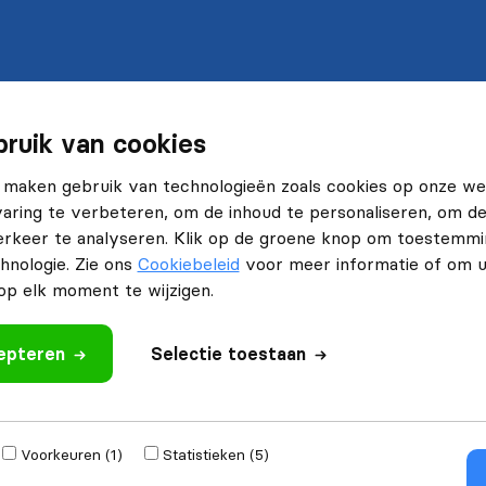
ruik van cookies
 maken gebruik van technologieën zoals cookies op onze web
ring te verbeteren, om de inhoud te personaliseren, om de 
rkeer te analyseren. Klik op de groene knop om toestemmi
hnologie. Zie ons
Cookiebeleid
voor meer informatie of om 
p elk moment te wijzigen.
cepteren
Selectie toestaan
Voorkeuren (1)
Statistieken (5)