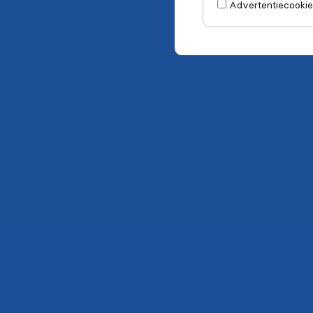
Advertentiecookie