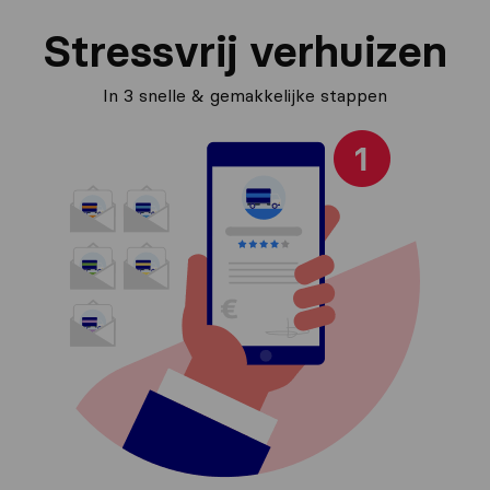
Stressvrij verhuizen
In 3 snelle & gemakkelijke stappen