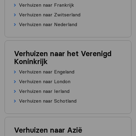
Verhuizen naar Frankrijk
Verhuizen naar Zwitserland
Verhuizen naar Nederland
Verhuizen naar het Verenigd
Koninkrijk
Verhuizen naar Engeland
Verhuizen naar London
Verhuizen naar Ierland
Verhuizen naar Schotland
Verhuizen naar Azië