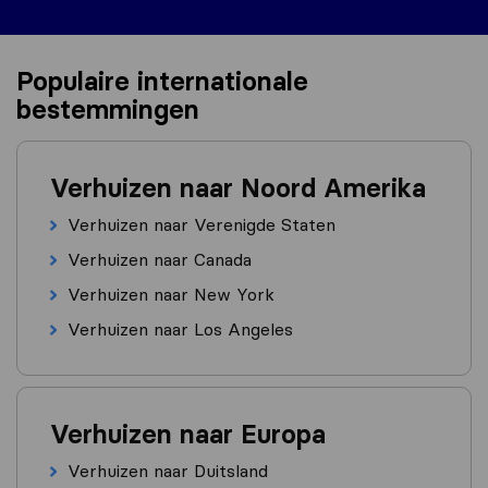
Populaire internationale
bestemmingen
Verhuizen naar Noord Amerika
Verhuizen naar Verenigde Staten
Verhuizen naar Canada
Verhuizen naar New York
Verhuizen naar Los Angeles
Verhuizen naar Europa
Verhuizen naar Duitsland