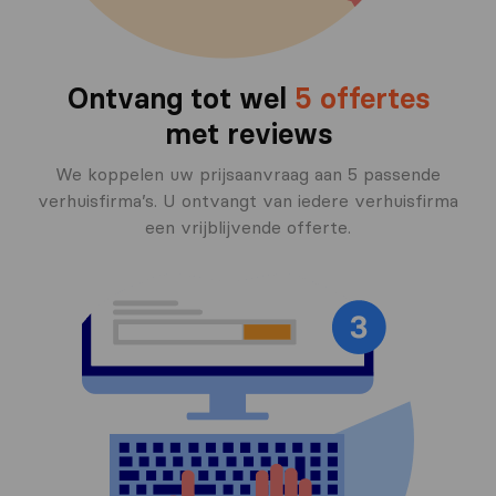
Ontvang tot wel
5 offertes
met reviews
We koppelen uw prijsaanvraag aan 5 passende
verhuisfirma’s. U ontvangt van iedere verhuisfirma
een vrijblijvende offerte.