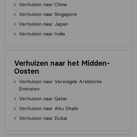
Verhuizen naar China
Verhuizen naar Singapore
Verhuizen naar Japan
Verhuizen naar India
Verhuizen naar het Midden-
Oosten
Verhuizen naar Verenigde Arabische
Emiraten
Verhuizen naar Qatar
Verhuizen naar Abu Dhabi
Verhuizen naar Dubai