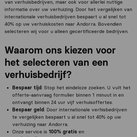
van verhuisbedrijven, maar ook voor allerlei nuttige
informatie over uw verhuizing. Door het vergelijken van
internationale verhuisbedrijven bespaart u al snel tot
40% op uw verhuiskosten naar Andorra. Bovendien
selecteren wij voor u alleen gecertificeerde bedrijven.
Waarom ons kiezen voor
het selecteren van een
verhuisbedrijf?
Bespaar tijd
: Stop het eindeloze zoeken. U vult het
offerte-aanvraag formulier binnen 1 minuut in en
ontvangt binnen 24 uur vijf verhuisoffertes.
Bespaar geld
: Door internationale verhisbedrijven
te vergelijken bespaart u al snel tot 40% op uw
verhuizing naar Andorra.
Onze service is
100% gratis
en