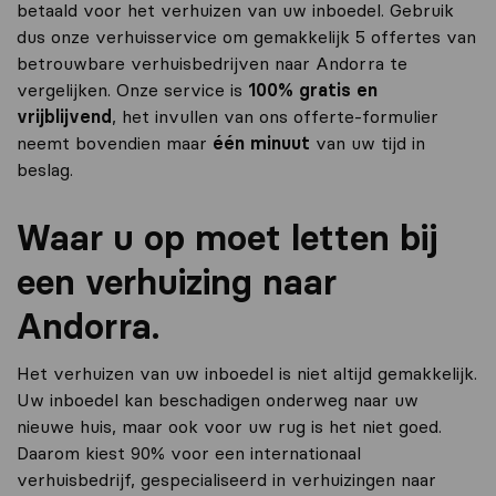
betaald voor het verhuizen van uw inboedel. Gebruik
dus onze verhuisservice om gemakkelijk 5 offertes van
betrouwbare verhuisbedrijven naar Andorra te
vergelijken. Onze service is
100% gratis en
vrijblijvend
, het invullen van ons offerte-formulier
neemt bovendien maar
één minuut
van uw tijd in
beslag.
Waar u op moet letten bij
een verhuizing naar
Andorra.
Het verhuizen van uw inboedel is niet altijd gemakkelijk.
Uw inboedel kan beschadigen onderweg naar uw
nieuwe huis, maar ook voor uw rug is het niet goed.
Daarom kiest 90% voor een internationaal
verhuisbedrijf, gespecialiseerd in verhuizingen naar