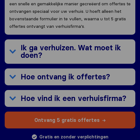
een snelle en gemakkelijke manier gecreëerd om offertes te
ontvangen speciaal voor uw verhuis. U hoeft alleen het
bovenstaande formulier in te vullen, waarna u tot 5 gratis
offertes ontvangt van verhuisfirma’s.
Ik ga verhuizen. Wat moet ik
doen?
Hoe ontvang ik offertes?
Hoe vind ik een verhuisfirma?
Ontvang 5 gratis offertes
Gratis en zonder verplichtingen