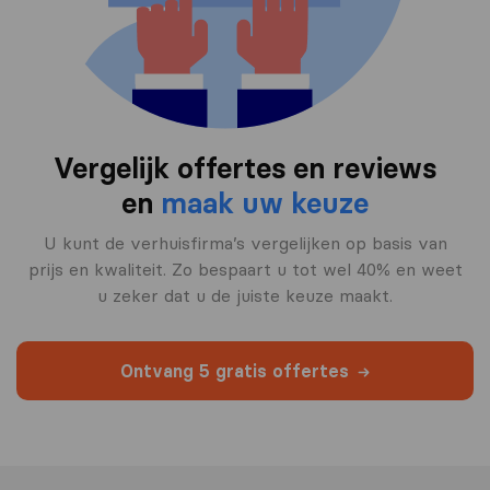
Vergelijk offertes en reviews
en
maak uw keuze
U kunt de verhuisfirma’s vergelijken op basis van
prijs en kwaliteit. Zo bespaart u tot wel 40% en weet
u zeker dat u de juiste keuze maakt.
Ontvang 5 gratis offertes