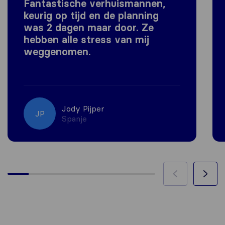
Fantastische verhuismannen,
keurig op tijd en de planning
was 2 dagen maar door. Ze
hebben alle stress van mij
weggenomen.
Jody Pijper
JP
Spanje