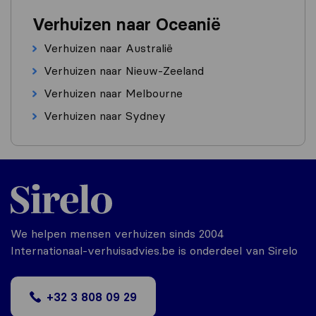
Verhuizen naar Oceanië
Verhuizen naar Australië
Verhuizen naar Nieuw-Zeeland
Verhuizen naar Melbourne
Verhuizen naar Sydney
We helpen mensen verhuizen sinds 2004
Internationaal-verhuisadvies.be is onderdeel van Sirelo
+32 3 808 09 29