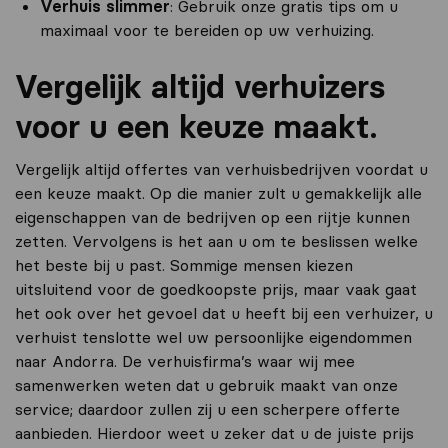
Verhuis slimmer
: Gebruik onze gratis tips om u
maximaal voor te bereiden op uw verhuizing.
Vergelijk altijd verhuizers
voor u een keuze maakt.
Vergelijk altijd offertes van verhuisbedrijven voordat u
een keuze maakt. Op die manier zult u gemakkelijk alle
eigenschappen van de bedrijven op een rijtje kunnen
zetten. Vervolgens is het aan u om te beslissen welke
het beste bij u past. Sommige mensen kiezen
uitsluitend voor de goedkoopste prijs, maar vaak gaat
het ook over het gevoel dat u heeft bij een verhuizer, u
verhuist tenslotte wel uw persoonlijke eigendommen
naar Andorra. De verhuisfirma’s waar wij mee
samenwerken weten dat u gebruik maakt van onze
service; daardoor zullen zij u een scherpere offerte
aanbieden. Hierdoor weet u zeker dat u de juiste prijs