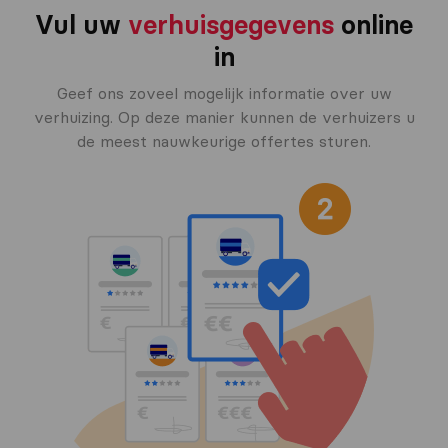
Vul uw
verhuisgegevens
online
in
Geef ons zoveel mogelijk informatie over uw
verhuizing. Op deze manier kunnen de verhuizers u
de meest nauwkeurige offertes sturen.