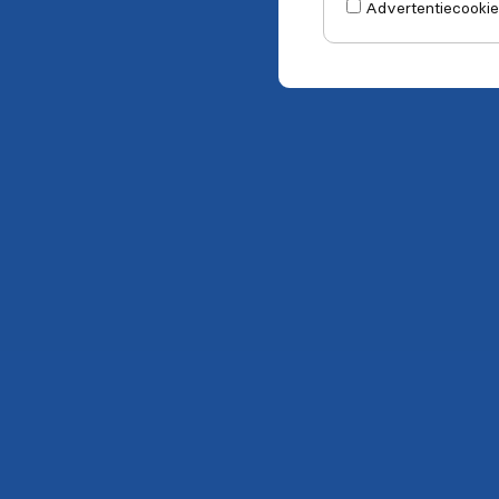
Advertentiecookie