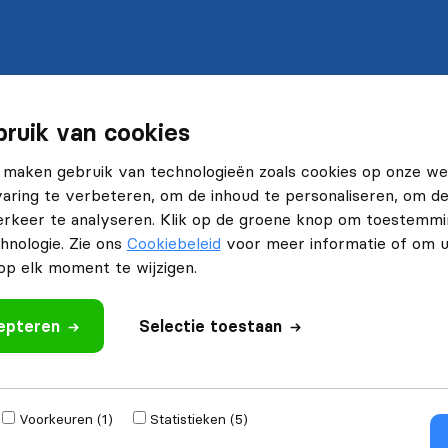
ruik van cookies
 maken gebruik van technologieën zoals cookies op onze web
ring te verbeteren, om de inhoud te personaliseren, om de 
rkeer te analyseren. Klik op de groene knop om toestemmi
hnologie. Zie ons
Cookiebeleid
voor meer informatie of om 
p elk moment te wijzigen.
cepteren
Selectie toestaan
Voorkeuren (1)
Statistieken (5)